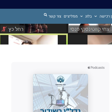
 רכישה
בלוג
ממליצים
צור קשר