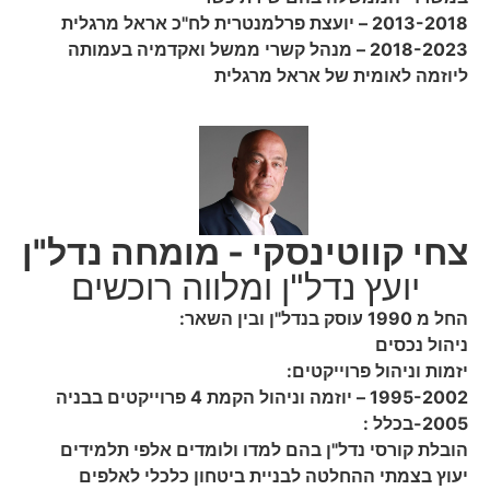
2013-2018 – יועצת פרלמנטרית לח"כ אראל מרגלית
2018-2023 – מנהל קשרי ממשל ואקדמיה בעמותה
ליוזמה לאומית של אראל מרגלית
צחי קווטינסקי - מומחה נדל"ן
יועץ נדל"ן ומלווה רוכשים
החל מ 1990 עוסק בנדל"ן ובין השאר:
ניהול נכסים
יזמות וניהול פרוייקטים:
1995-2002 – יוזמה וניהול הקמת 4 פרוייקטים בבניה
2005-בכלל :
הובלת קורסי נדל"ן בהם למדו ולומדים אלפי תלמידים
יעוץ בצמתי ההחלטה לבניית ביטחון כלכלי לאלפים