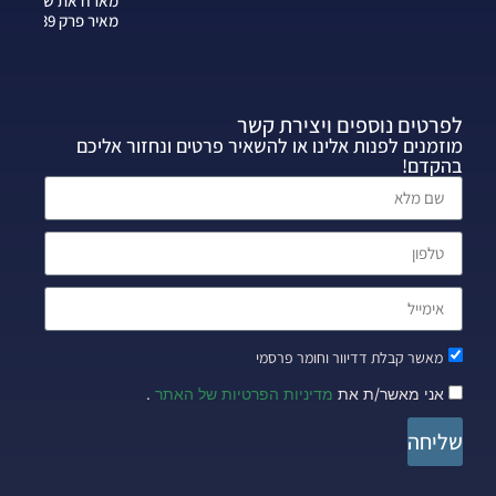
מארח את שרה
מאיר פרק 339
לפרטים נוספים ויצירת קשר
מוזמנים לפנות אלינו או להשאיר פרטים ונחזור אליכם
בהקדם!
מאשר קבלת דדיוור וחומר פרסמי
אני מאשר/ת את
מדיניות הפרטיות של האתר
.
שליחה