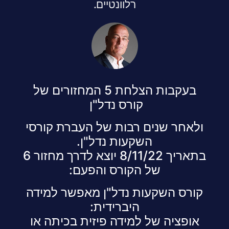
רלוונטיים.
בעקבות הצלחת 5 המחזורים של
קורס נדל"ן
ולאחר שנים רבות של העברת קורסי
השקעות נדל"ן.
בתאריך 8/11/22 יוצא לדרך מחזור 6
של הקורס והפעם:
קורס השקעות נדל"ן מאפשר למידה
היברידית:
אופציה של למידה פיזית בכיתה או