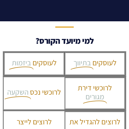
למי מיועד הקורס?
לעוסקים
בתיווך
לעוסקים
ביזמות
לרוכשי דירת
לרוכשי נכס
השקעה
מגורים
לרוצים להגדיל את
לרוצים לייצר