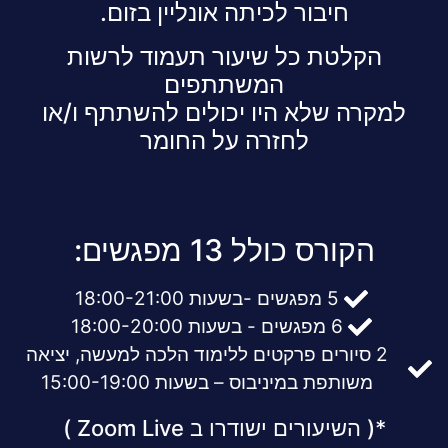
חיבור לכיתה אונליין בזום.
הקלטת כל שיעור תעמוד לרשות
המשתתפים
למקרה שלא היו יכולים להשתתף ו/או
לחזרה על החומר
הקורס כולל 13 מפגשים:
5 מפגשים -בשעות 18:00-21:00
6 מפגשים - בשעות 18:00-20:00
2 סיורים פרקטים ללימוד הלכה למעשה, יציאה
משותפת במיניבוס – בשעות 15:00-19:00
*( השיעורים ישודרו ב Zoom Live )