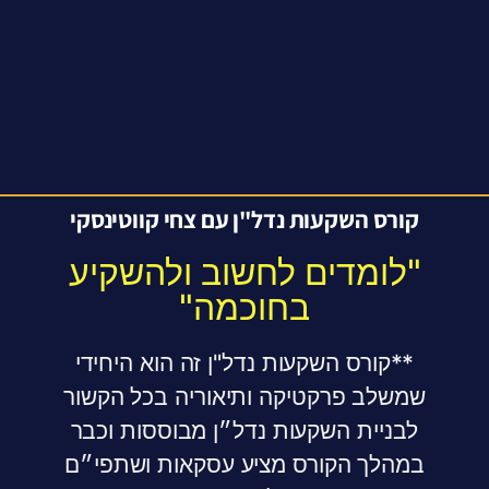
קורס השקעות נדל"ן עם צחי קווטינסקי
"לומדים לחשוב ולהשקיע
בחוכמה"
**קורס השקעות נדל"ן זה הוא היחידי
שמשלב פרקטיקה ותיאוריה בכל הקשור
לבניית השקעות נדל״ן מבוססות וכבר
במהלך הקורס מציע עסקאות ושתפי״ם