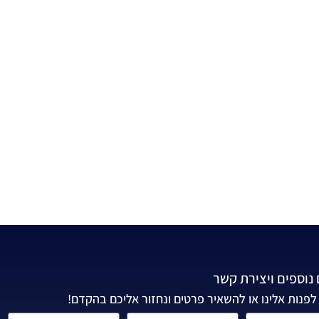
נוספים ויצירת קשר
לפנות אלינו או להשאיר פרטים ונחזור אליכם בהקדם!