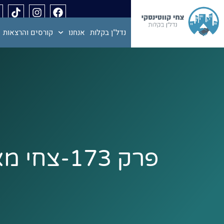
נדל"ן בקלות
אנחנו
קורסים והרצאות
פרק 173-