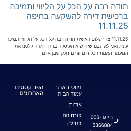
תודה רבה על הכל על הליווי ותמיכה
ברכישת דירה להשקעה בחיפה
11.11.25
11.11.25 צחי שלום ראשית תודה רבה על הכל על הליווי ותמיכה
עינת ואני לא הבנו שזה שיא העיסקה בדרך חזרה קלטנו את
המעמד האמת הכל זרם וזורם חלק שבן אדם
ניווט באתר
הפודקסטים
האחרונים
עמוד הבית
אודות
קורס זום
חייגו 053-
בנדל"ן
5366884