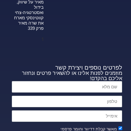
מאיר על שיווק,
בידול
ואסטרטגיה-צחי
קווטינסקי מארח
את שרה מאיר
פרק 339
לפרטים נוספים ויצירת קשר
מוזמנים לפנות אלינו או להשאיר פרטים ונחזור
אליכם בהקדם!
מאשר קבלת דדיוור וחומר פרסמי