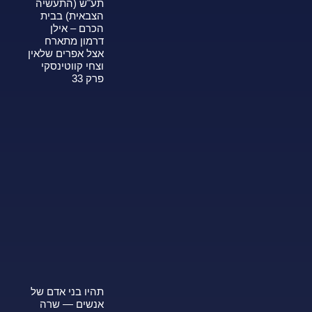
תע"ש (התעשיה
הצבאית) בבית
הכרם – אילן
דרמון מתארח
אצל אפרים שלאין
וצחי קווטינסקי
פרק 33
תהיו בני אדם של
אנשים — שרה