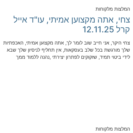
המלצות מלקוחות
צחי, אתה מקצוען אמיתי, עו"ד אייל
קרל 12.11.25
צחי היקר, אני חייב שוב לומר לך, אתה מקצוען אמיתי, האכפתיות
שלך מורגשת בכל שלב בעסקאות, אין תחליף לניסיון שלך שבא
לידי ביטוי תמיד, שזקוקים לפתרון יצירתי ,נהנה ללמוד ממך
המלצות מלקוחות