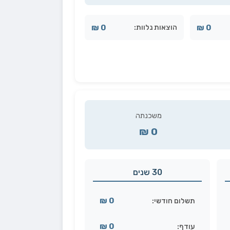
0 ₪
0 ₪
הוצאות נלוות:
משכנתה
0 ₪
30 שנים
0 ₪
תשלום חודשי:
0 ₪
עודף: