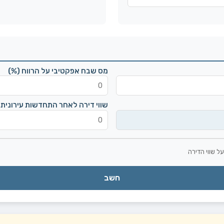
מס שבח אפקטיבי על הרווח (%)
שווי דירה לאחר התחדשות עירונית 
ל שווי הדירה
חשב