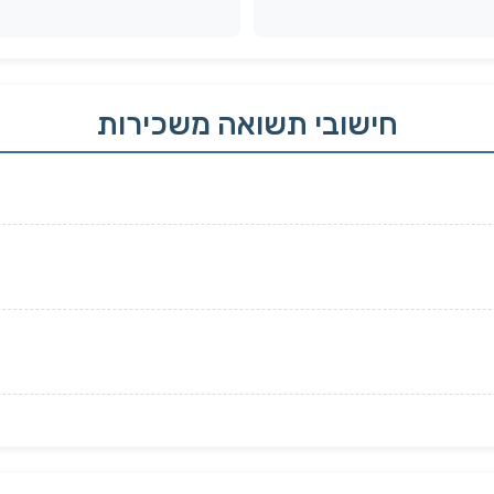
חישובי תשואה משכירות