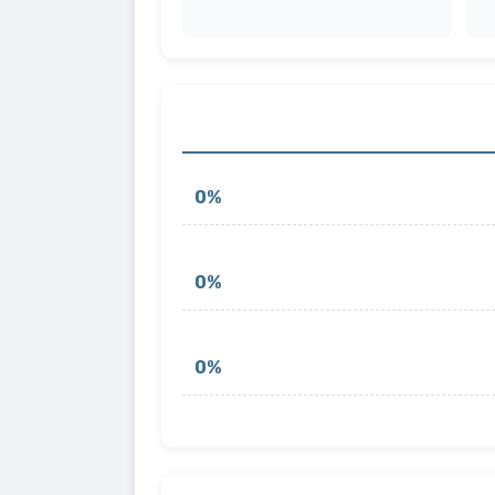
0%
0%
0%