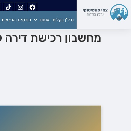
נדל"ן בקלות
אנחנו
קורסים והרצאות
מחשבון רכישת דירה ל