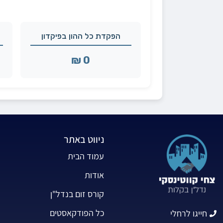
הפקדת כל ההון בפיקדון
0 ₪
ניווט באתר
עמוד הבית
אודות
קורס זום בנדל"ן
כל הפודקאסטים
חייגו לרחלי