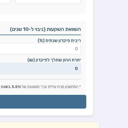
השוואת השקעות (ניבוי ל-10 שנים)
ריבית פיקדון שנתית (%)
יתרת ההון שתלך לפיקדון (₪)
* המחשבון מניח עליית ערך ממוצעת של
3.5% בשנה
ע