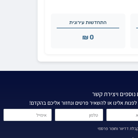
התחדשות עירונית
0 ₪
נוספים ויצירת קשר
לפנות אלינו או להשאיר פרטים ונחזור אליכם בהקדם!
לת דדיוור וחומר פרסמי