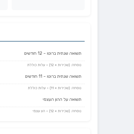
תשואה שנתית ברוטו – 12 חודשים
נוסחה: (שכירות × 12) ÷ עלות כוללת
תשואה שנתית ברוטו – 11 חודשים
נוסחה: (שכירות × 11) ÷ עלות כוללת
תשואה על ההון העצמי
נוסחה: (שכירות × 12) ÷ הון עצמי