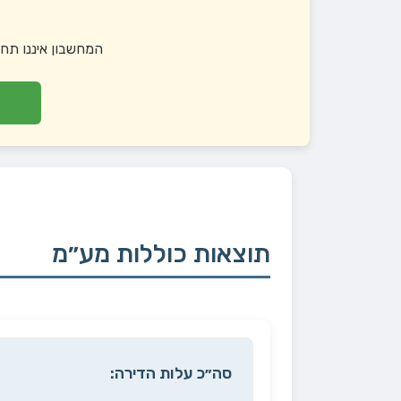
המחשבון איננו תחל
תוצאות כוללות מע״מ
סה״כ עלות הדירה: