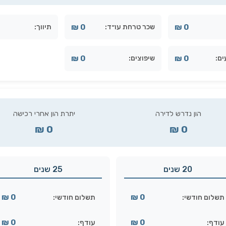
0 ₪
0 ₪
שכר טרחת עו״ד:
תיווך:
0 ₪
0 ₪
ים:
שיפוצים:
הון נדרש לדירה
יתרת הון אחרי רכישה
0 ₪
0 ₪
20 שנים
25 שנים
0 ₪
0 ₪
תשלום חודשי:
תשלום חודשי:
0 ₪
0 ₪
עודף:
עודף: