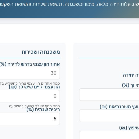
שוב עלות דירה מלאה, מימון ומשכנתה, תשואת שכירות והשוואת השקעו
משכנתה ושכירות
אחוז הון עצמי נדרש לדירה (%)
ה יחידה
כמה אחוזים הון עצמי צריך להשקיע בד
יווך (%)
הון עצמי קיים שיש לך (₪)
כמה כסף יש לך בפועל להשקעה
יועץ משכנתאות (₪)
ריבית שנתית (%)
יפוץ (₪)