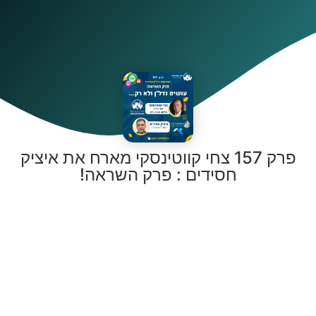
פרק 157 צחי קווטינסקי מארח את איציק
חסידים : פרק השראה!