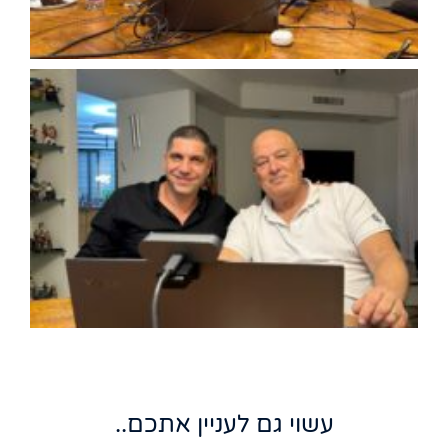
עשוי גם לעניין אתכם..