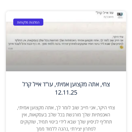
המלצות מלקוחות
צחי, אתה מקצוען אמיתי, עו"ד אייל קרל
12.11.25
צחי היקר, אני חייב שוב לומר לך, אתה מקצוען אמיתי,
האכפתיות שלך מורגשת בכל שלב בעסקאות, אין
תחליף לניסיון שלך שבא לידי ביטוי תמיד, שזקוקים
לפתרון יצירתי ,נהנה ללמוד ממך