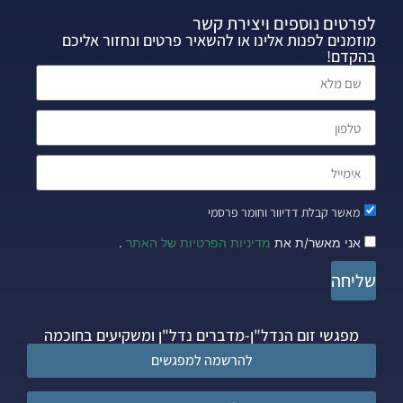
לפרטים נוספים ויצירת קשר
מוזמנים לפנות אלינו או להשאיר פרטים ונחזור אליכם
בהקדם!
מאשר קבלת דדיוור וחומר פרסמי
אני מאשר/ת את
מדיניות הפרטיות של האתר
.
שליחה
מפגשי זום הנדל"ן-מדברים נדל"ן ומשקיעים בחוכמה
להרשמה למפגשים