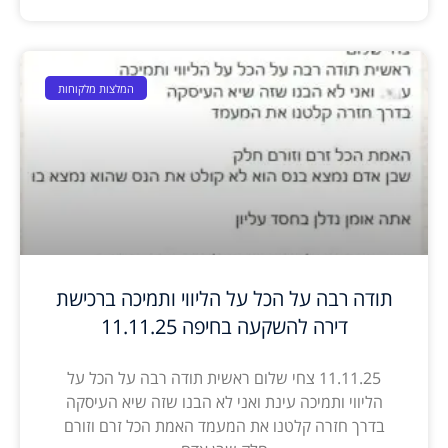
המלצות מלקוחות
תודה רבה על הכל על הליווי ותמיכה ברכישת
דירה להשקעה בחיפה 11.11.25
11.11.25 צחי שלום ראשית תודה רבה על הכל על
הליווי ותמיכה עינת ואני לא הבנו שזה שיא העיסקה
בדרך חזרה קלטנו את המעמד האמת הכל זרם וזורם