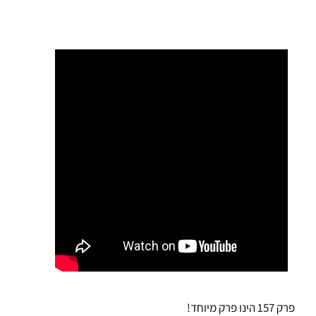
פרק 157 הינו פרק מיוחד!