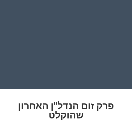
פרק זום הנדל"ן האחרון
שהוקלט