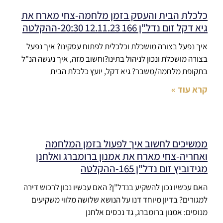
כלכלת הבית והעסק בזמן מלחמה-צחי מארח את
גיא דקל זום נדל"ן 166 12.11.23 20:30-ההקלטה
איך נפעל בצורה מושכלת וכלכלית לפתוח עסקינו? איך נפעל
בצורה מושכלת ונכון לניהול בתינו?וחשוב מזה, איך נעשה הנ"ל
בתקופת מלחמה/משבר? גיא דקל, יועץ כלכלת הבית
קרא עוד »
ממשיכים לחשוב איך לפעול בזמן המלחמה
ואחריה-צחי מארח את אמנון ברומברג ואלחנן
מגידוביץ זום נדל"ן 165-ההקלטה
האם עכשיו נכון להשקיע בנדל"ן? האם עכשיו נכון לרכוש דירה
למגורים? בדיון מיוחד דנו על הנושא שלושה מלווי משקיעים
מנוסים: אמנון ברומברג, גד נכסים אלחנן