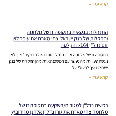
קרא עוד »
התנהלות בנקאית בתקופה זו של מלחמה
וההקלות של בנק ישראל-צחי מארח את עופר לוין
זום נדל"ן 164-ההקלטה
בתקופה זו של מלחמה איך נתנהל כספית מול הבנקים? איך לא
נעשה טעויות? מה נעשה עם המשכנתאות? מהן ההקלות של בנק
ישראל ואיך לפעול? על
קרא עוד »
רכישת נדל"ן למגורים/השקעה בתקופה זו של
מלחמה צחי מארח את גורו נדל"ן אלחנן מגידוביץ