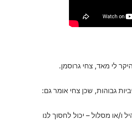
יקר לי מאד, צחי גרוסמן.
ות גבוהות, שכן צחי אומר גם:
ל ו/או מסלול – יכול לחסוך לנו