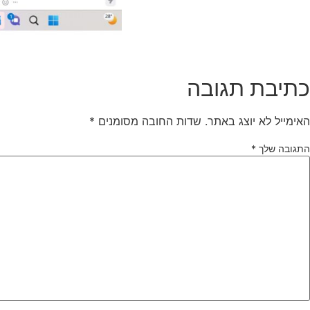
כתיבת תגובה
האימייל לא יוצג באתר.
שדות החובה מסומנים
*
התגובה שלך
*