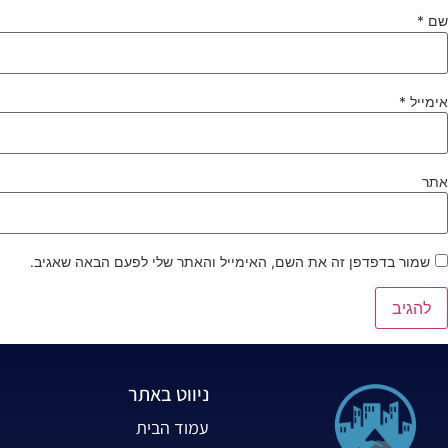
שם
*
אימייל
*
אתר
שמור בדפדפן זה את השם, האימייל והאתר שלי לפעם הבאה שאגיב.
ניווט באתר
עמוד הבית