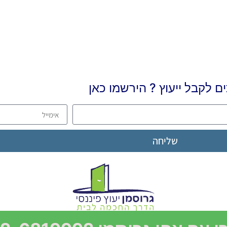
ים לקבל ייעוץ ? הירשמו כאן
שליחה