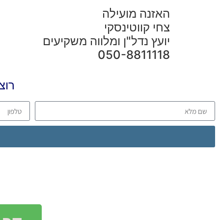
האזנה מועילה
צחי קווטינסקי
יועץ נדל"ן ומלווה משקיעים
050-8811118
רוצ