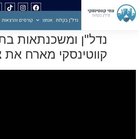
נדל"ן בקלות
אנחנו
קורסים והרצאות
קווטינסקי מארח את 