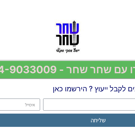
עם שחר שחר - 054-9033009
ים לקבל ייעוץ ? הירשמו כאן
שליחה