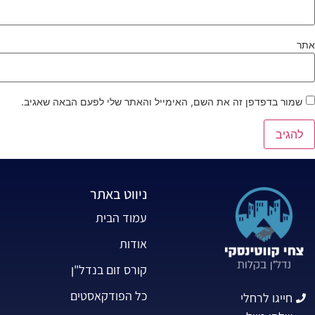
אתר
שמור בדפדפן זה את השם, האימייל והאתר שלי לפעם הבאה שאגיב.
ניווט באתר
עמוד הבית
אודות
קורס זום בנדל"ן
כל הפודקאסטים
חייגו לרחלי