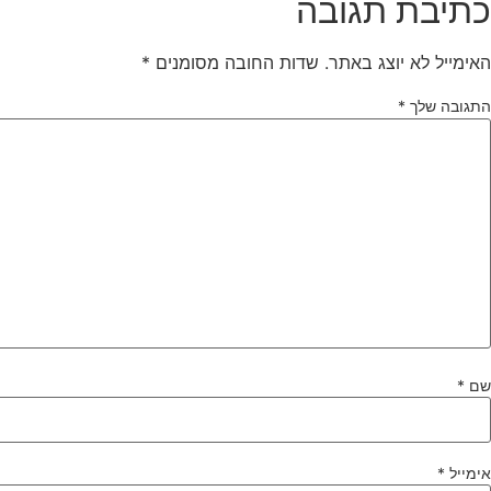
כתיבת תגובה
האימייל לא יוצג באתר.
שדות החובה מסומנים
*
התגובה שלך
*
שם
*
אימייל
*