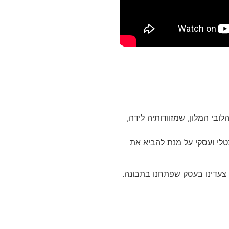
ומהלובי המלון, שמזוודותיה לידה,
 מנטלי ועסקי על מנת להביא את
 צעדינו בעסק שפתחנו בתבונה.