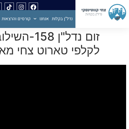
נדל"ן בקלות
אנחנו
קורסים והרצאות
זום נדל"ן
לקלפי טארוט צחי מ