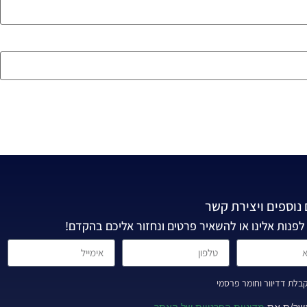
נוספים ויצירת קשר
לפנות אלינו או להשאיר פרטים ונחזור אליכם בהקדם!
לת דדיוור וחומר פרסמי
שר/ת את
מדיניות הפרטיות של האתר
.