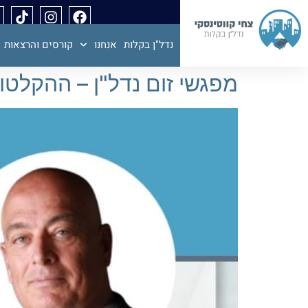
נדל"ן בקלות
אנחנו
קורסים והרצאות
מפגשי זום נדל"ן – ההקלטו