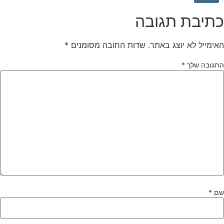
תיבת תגובה
אימייל לא יוצג באתר.
שדות החובה מסומנים
*
תגובה שלך
*
ם
*