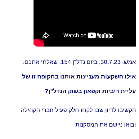
אמש, 30.7.23, בזום נדל"ן 154, שאלתי אתכם:
אילו השקעות מעניינות אותנו בתקופה זו של
עליית ריביות וקפאון בשוק הנדל"ן?
הקשיבו לדיון שבו לקחו חלק פעיל חברי הקהילה
ובואו ניישם את המסקנות