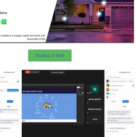
לצפיה במצגת