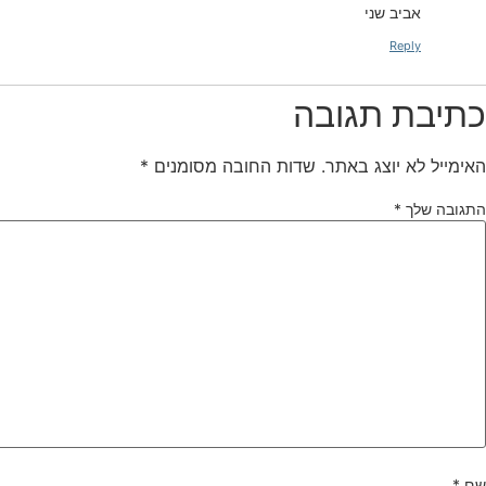
אביב שני
Reply
כתיבת תגובה
האימייל לא יוצג באתר.
שדות החובה מסומנים
*
התגובה שלך
*
שם
*