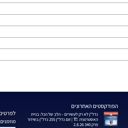
הפודקסטים האחרונים
לפרטים 
נדל"ן לא רק לעשירים – הלב של הכל: בניית
האסטרטגיה 🏗️ | זום נדל"ן 255 נדל"ן בשידור
מוזמנים 
פרק 340 2.8.26