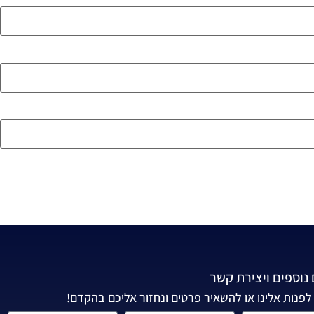
נוספים ויצירת קשר
לפנות אלינו או להשאיר פרטים ונחזור אליכם בהקדם!