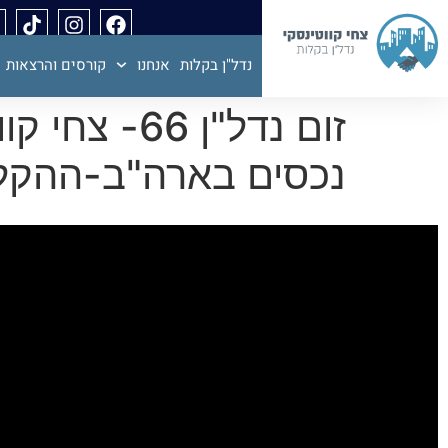
נדל"ן בקלות
אנחנו
קורסים והרצאות
נכסים בארה"ב-ההקל