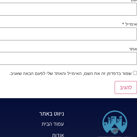
אימייל
*
אתר
שמור בדפדפן זה את השם, האימייל והאתר שלי לפעם הבאה שאגיב.
ניווט באתר
עמוד הבית
אודות