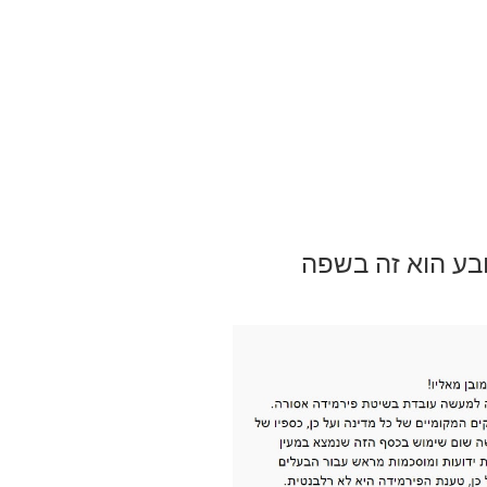
בע הוא זה בשפה