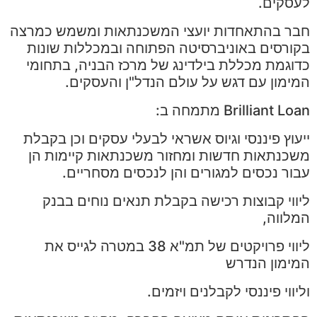
לעסקים.
חבר בהתאחדות יועצי המשכנתאות ומשמש כמרצה
בקורסים באוניברסיטה הפתוחה ובמכללות שונות
כדוגמת מכללת בילדינג של מרכז הבניה, בתחומי
המימון עם דגש על עולם הנדל"ן והעסקים.
Brilliant Loan מתמחה ב:
ייעוץ פיננסי וגיוס אשראי לבעלי עסקים וכן בקבלת
משכנתאות חדשות ומחזור משכנתאות קיימות הן
עבור נכסים למגורים והן לנכסים מסחריים.
ליווי קבוצות רכישה בקבלת תנאים נוחים בבנק
המלווה,
ליווי פרויקטים של תמ"א 38 במטרה לגייס את
המימון הנדרש
וליווי פיננסי לקבלנים ויזמים.