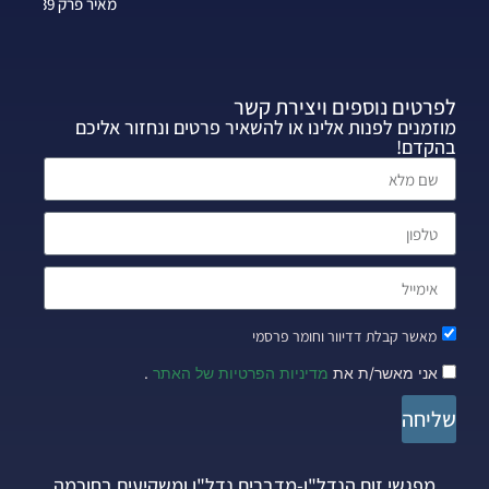
מאיר פרק 339
לפרטים נוספים ויצירת קשר
מוזמנים לפנות אלינו או להשאיר פרטים ונחזור אליכם
בהקדם!
מאשר קבלת דדיוור וחומר פרסמי
אני מאשר/ת את
מדיניות הפרטיות של האתר
.
שליחה
מפגשי זום הנדל"ן-מדברים נדל"ן ומשקיעים בחוכמה