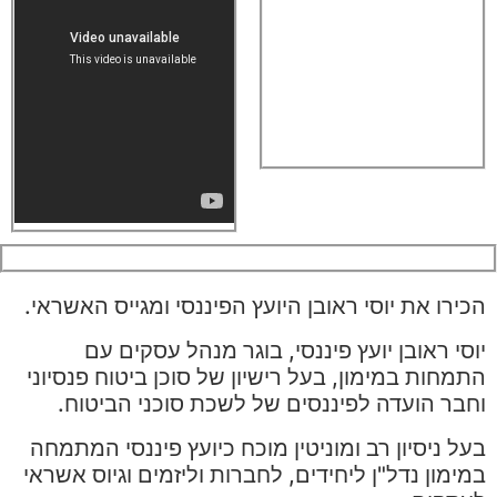
הכירו את יוסי ראובן היועץ הפיננסי ומגייס האשראי.
יוסי ראובן יועץ פיננסי, בוגר מנהל עסקים עם
התמחות במימון, בעל רישיון של סוכן ביטוח פנסיוני
וחבר הועדה לפיננסים של לשכת סוכני הביטוח.
בעל ניסיון רב ומוניטין מוכח כיועץ פיננסי המתמחה
במימון נדל"ן ליחידים, לחברות וליזמים וגיוס אשראי