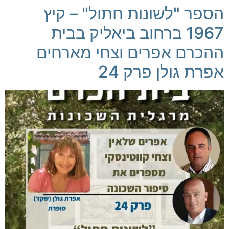
הספר "לשונות חתול" – קיץ
1967 ברחוב ביאליק בבית
ההכרם אפרים וצחי מארחים
אפרת גולן פרק 24