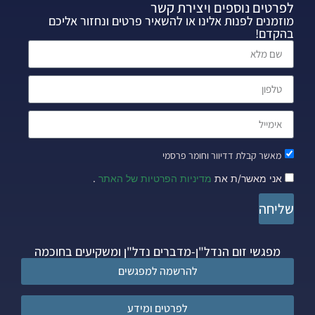
לפרטים נוספים ויצירת קשר
מוזמנים לפנות אלינו או להשאיר פרטים ונחזור אליכם
בהקדם!
מאשר קבלת דדיוור וחומר פרסמי
אני מאשר/ת את
מדיניות הפרטיות של האתר
.
שליחה
מפגשי זום הנדל"ן-מדברים נדל"ן ומשקיעים בחוכמה
להרשמה למפגשים
לפרטים ומידע