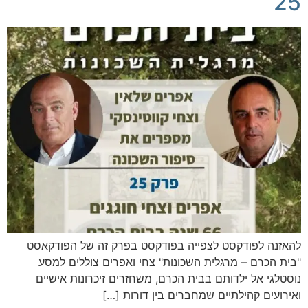
25
להאזנה לפודקסט לצפייה בפודקסט בפרק זה של הפודקאסט
"בית הכרם – מרגלית השכונות" צחי ואפרים צוללים למסע
נוסטלגי אל ילדותם בבית הכרם, משחזרים זיכרונות אישיים
ואירועים קהילתיים שמחברים בין דורות […]