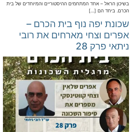
בשיכון הראל – אחד המתחמים ההיסטוריים והמיוחדים של בית
הכרם. ביחד הם […]
שכונת יפה נוף בית הכרם –
אפרים וצחי מארחים את רובי
ניתאי פרק 28