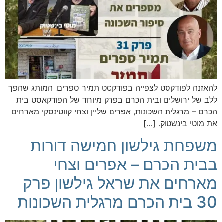
להאזנה לפודקסט לצפייה בפודקסט תמיר ספרים: המותג שהפך
ללב של ירושלים ובית הכרם בפרק מיוחד של הפודקאסט בית
הכרם – מרגלית השכונות, אפרים שליין וצחי קווטינסקי מארחים
את מוטי בינשטוק. […]
משפחת גילשון חמישה דורות
בבית הכרם – אפרים וצחי
מארחים את שראל גילשון פרק
30 בית הכרם מרגלית השכונות