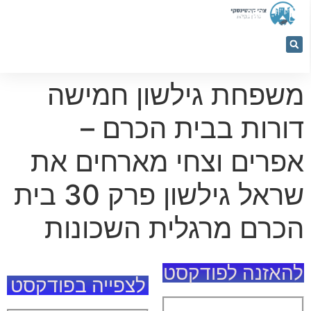
053-
5366884
משפחת גילשון חמישה
דורות בבית הכרם –
אפרים וצחי מארחים את
שראל גילשון פרק 30 בית
הכרם מרגלית השכונות
להאזנה לפודקסט
לצפייה בפודקסט