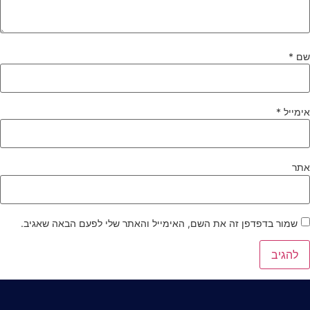
ם
*
ימייל
*
תר
שמור בדפדפן זה את השם, האימייל והאתר שלי לפעם הבאה שאגיב.