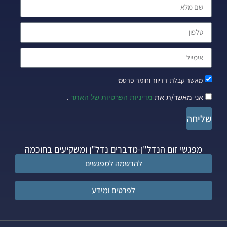
מאשר קבלת דדיוור וחומר פרסמי
אני מאשר/ת את
מדיניות הפרטיות של האתר
.
שליחה
מפגשי זום הנדל"ן-מדברים נדל"ן ומשקיעים בחוכמה
להרשמה למפגשים
לפרטים ומידע