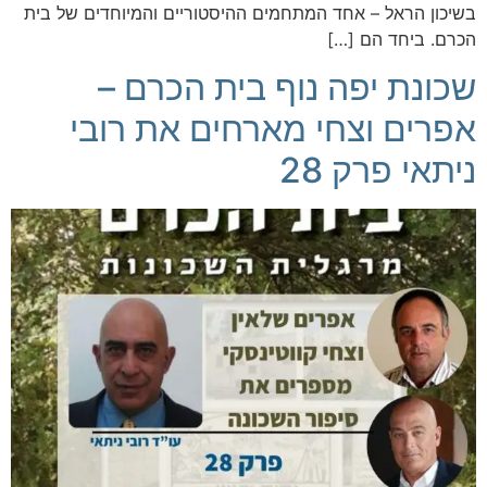
בשיכון הראל – אחד המתחמים ההיסטוריים והמיוחדים של בית
הכרם. ביחד הם […]
שכונת יפה נוף בית הכרם –
אפרים וצחי מארחים את רובי
ניתאי פרק 28