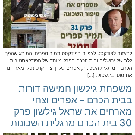
להאזנה לפודקסט לצפייה בפודקסט תמיר ספרים: המותג שהפך
ללב של ירושלים ובית הכרם בפרק מיוחד של הפודקאסט בית
הכרם – מרגלית השכונות, אפרים שליין וצחי קווטינסקי מארחים
את מוטי בינשטוק. […]
משפחת גילשון חמישה דורות
בבית הכרם – אפרים וצחי
מארחים את שראל גילשון פרק
30 בית הכרם מרגלית השכונות