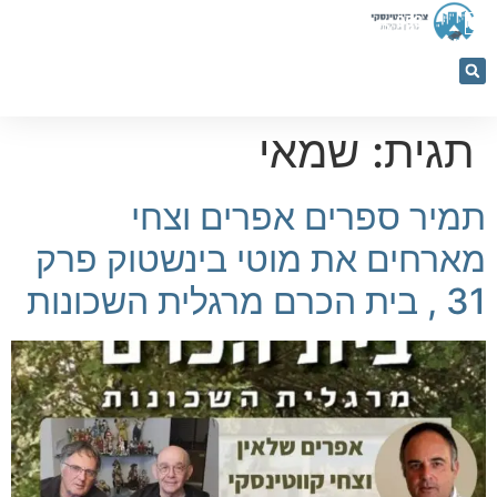
053-
5366884
תגית:
שמאי
תמיר ספרים אפרים וצחי
מארחים את מוטי בינשטוק פרק
31 , בית הכרם מרגלית השכונות