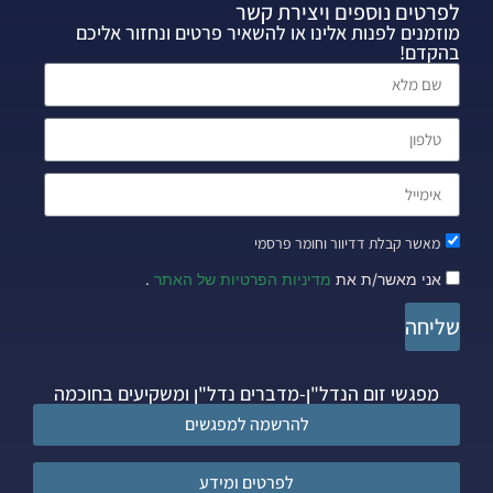
לפרטים נוספים ויצירת קשר
מוזמנים לפנות אלינו או להשאיר פרטים ונחזור אליכם
בהקדם!
מאשר קבלת דדיוור וחומר פרסמי
אני מאשר/ת את
מדיניות הפרטיות של האתר
.
שליחה
מפגשי זום הנדל"ן-מדברים נדל"ן ומשקיעים בחוכמה
להרשמה למפגשים
לפרטים ומידע