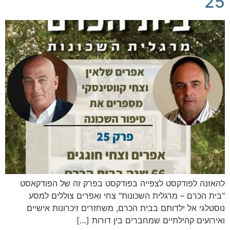
25
להאזנה לפודקסט לצפייה בפודקסט בפרק זה של הפודקאסט
"בית הכרם – מרגלית השכונות" צחי ואפרים צוללים למסע
נוסטלגי אל ילדותם בבית הכרם, משחזרים זיכרונות אישיים
ואירועים קהילתיים שמחברים בין דורות […]