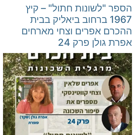
הספר "לשונות חתול" – קיץ
1967 ברחוב ביאליק בבית
ההכרם אפרים וצחי מארחים
אפרת גולן פרק 24