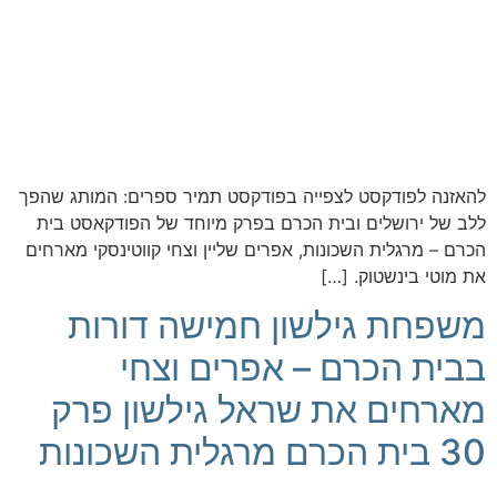
להאזנה לפודקסט לצפייה בפודקסט תמיר ספרים: המותג שהפך
ללב של ירושלים ובית הכרם בפרק מיוחד של הפודקאסט בית
הכרם – מרגלית השכונות, אפרים שליין וצחי קווטינסקי מארחים
את מוטי בינשטוק. […]
משפחת גילשון חמישה דורות
בבית הכרם – אפרים וצחי
מארחים את שראל גילשון פרק
30 בית הכרם מרגלית השכונות