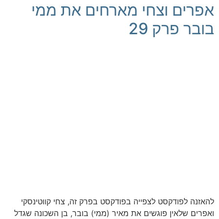
אפרים וצחי מארחים את ממי
בובר פרק 29
להאזנה לפודקסט לצפייה בפודקסט בפרק זה, צחי קווטינסקי
ואפרים שלאין פוגשים את מאיר (ממי) בובר, בן השכונה שגדל