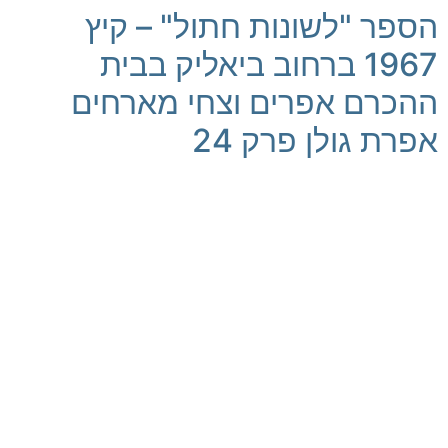
הספר "לשונות חתול" – קיץ
1967 ברחוב ביאליק בבית
ההכרם אפרים וצחי מארחים
אפרת גולן פרק 24