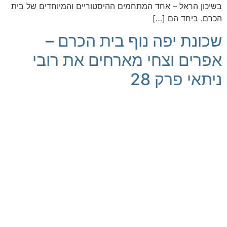
בשיכון הראל – אחד המתחמים ההיסטוריים והמיוחדים של בית
הכרם. ביחד הם […]
שכונת יפה נוף בית הכרם –
אפרים וצחי מארחים את רובי
ניתאי פרק 28