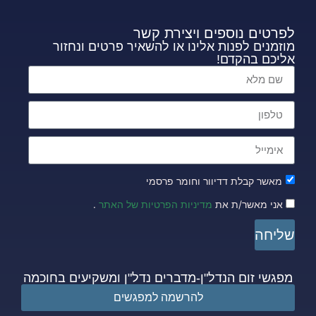
לפרטים נוספים ויצירת קשר
מוזמנים לפנות אלינו או להשאיר פרטים ונחזור
אליכם בהקדם!
מאשר קבלת דדיוור וחומר פרסמי
אני מאשר/ת את
מדיניות הפרטיות של האתר
.
שליחה
מפגשי זום הנדל"ן-מדברים נדל"ן ומשקיעים בחוכמה
להרשמה למפגשים