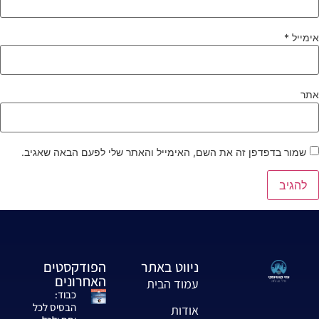
ימייל
*
תר
שמור בדפדפן זה את השם, האימייל והאתר שלי לפעם הבאה שאגיב.
ניווט באתר
הפודקסטים
האחרונים
עמוד הבית
כבוד:
הבסיס לכל
אודות