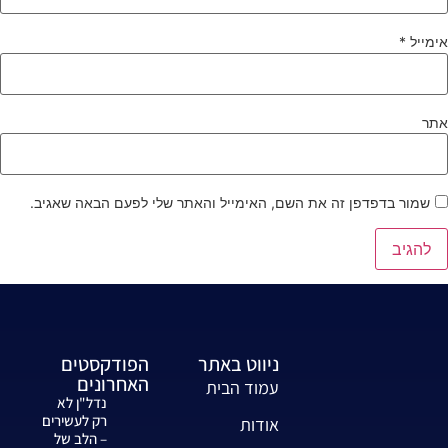
ימייל
*
תר
שמור בדפדפן זה את השם, האימייל והאתר שלי לפעם הבאה שאגיב.
ניווט באתר
הפודקסטים
האחרונים
עמוד הבית
נדל"ן לא
רק לעשירים
אודות
– הלב של