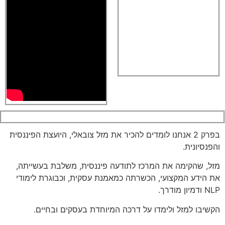
בפרק 2 אנחנו לומדים להכיר את מזל צובאלי, היועצת הפיננסית
והפנסיונית.
מזל, שהקימה את המרכז לתודעה פיננסית, משלבת בעשייתה,
את הידע המקצועי, הכשרתה כמאמנת עסקית, וכבוגרת לימודי
NLP ודמיון מודרך.
הקשיבו למזל ולימדו על דרכה המיוחדת בעסקים ובחיים.