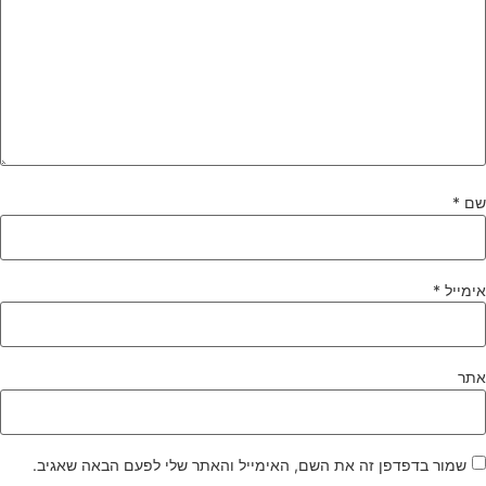
ם
*
ימייל
*
תר
שמור בדפדפן זה את השם, האימייל והאתר שלי לפעם הבאה שאגיב.