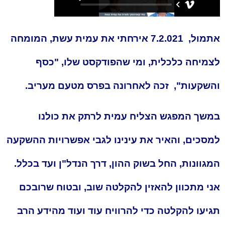
אתמול, 7.2.021 אירחתי את עמית עשת, המומחה
לצמיחה כלכלית, ומי שהפודקסט שלו, "כסף
והשקעות", זכה לאחרונה בפרס מטעם מעריב.
במשך המפגש הצליח עמית לרתק את כולנו
למסכים, והאיר את עינינו לגבי אפשרויות ההשקעה
המגוונות, החל בשוק ההון, דרך הנדל"ן ועד בכלל.
אני מתכוון להאזין להקלטה שוב, ובטוח שרובכם
תגיעו להקלטה כדי להרוויח עוד ועוד מהידע הרב