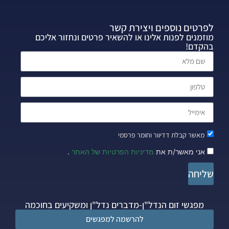
לפרטים נוספים ויצירת קשר
מוזמנים לפנות אלינו או להשאיר פרטים ונחזור אליכם
בהקדם!
מאשר קבלת דדיוור וחומר פרסמי
אני מאשר/ת את
מדיניות הפרטיות של האתר
.
שליחה
מפגשי זום הנדל"ן-מדברים נדל"ן ומשקיעים בחוכמה
להרשמה למפגשים