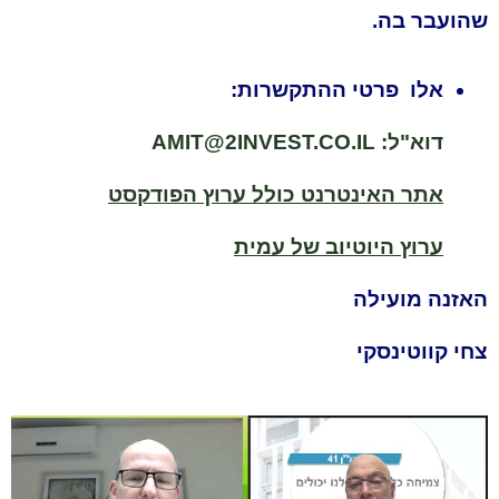
שהועבר בה.
אלו פרטי ההתקשרות:
דוא"ל:
AMIT@2INVEST.CO.IL
אתר האינטרנט כולל ערוץ הפודקסט
ערוץ היוטיוב של עמית
האזנה מועילה
צחי קווטינסקי