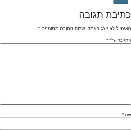
תיבת תגובה
אימייל לא יוצג באתר.
שדות החובה מסומנים
*
תגובה שלך
*
ם
*