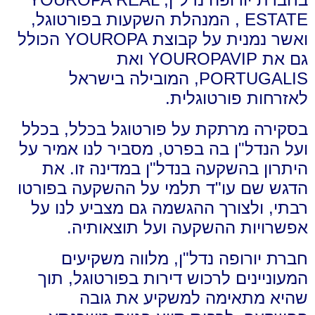
ESTATE , המנהלת השקעות בפורטוגל,
ואשר נמנית על קבוצת YOUROPA הכולל
גם את YOUROPAVIP ואת
PORTUGALIS, המובילה בישראל
לאזרחות פורטוגלית.
בסקירה מרתקת על פורטוגל בכלל, בכלל
ועל הנדל"ן בה בפרט, מסביר לנו אמיר על
היתרון בהשקעה בנדל"ן במדינה זו. את
הדגש שם עו"ד תלמי על ההשקעה בפורטו
רבתי, ולצורך ההגשמה גם מצביע לנו על
אפשרויות ההשקעה ועל תוצאותיה.
חברת יורופה נדל"ן, מלווה משקיעים
המעוניינים לרכוש דירות בפורטוגל, תוך
שהיא מתאימה למשקיע את גובה