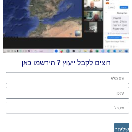
רוצים לקבל ייעוץ ? הירשמו כאן
שליחה