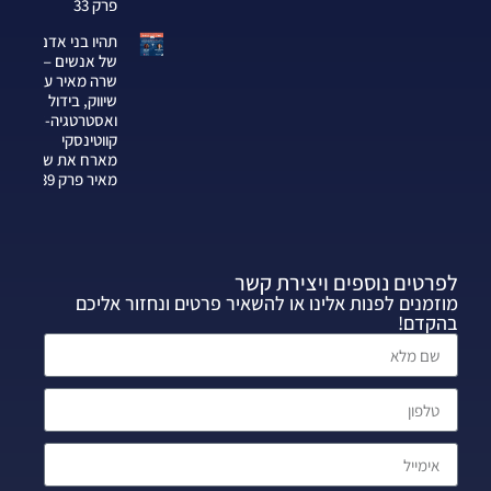
פרק 33
תהיו בני אדם
של אנשים —
שרה מאיר על
שיווק, בידול
ואסטרטגיה-צחי
קווטינסקי
מארח את שרה
מאיר פרק 339
לפרטים נוספים ויצירת קשר
מוזמנים לפנות אלינו או להשאיר פרטים ונחזור אליכם
בהקדם!