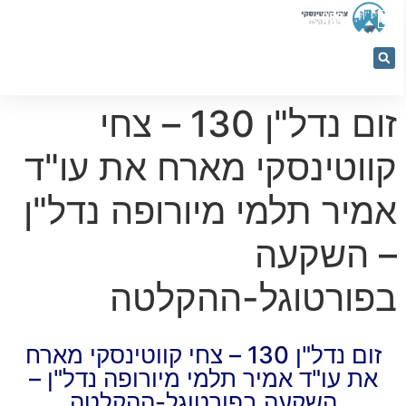
053-
5366884
זום נדל"ן 130 – צחי
קווטינסקי מארח את עו"ד
אמיר תלמי מיורופה נדל"ן
– השקעה
בפורטוגל-ההקלטה
זום נדל"ן 130 – צחי קווטינסקי מארח
את עו"ד אמיר תלמי מיורופה נדל"ן –
השקעה בפורטוגל-ההקלטה