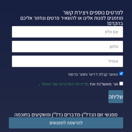
לפרטים נוספים ויצירת קשר
מוזמנים לפנות אלינו או להשאיר פרטים ונחזור אליכם
בהקדם!
מאשר קבלת דדיוור וחומר פרסמי
אני מאשר/ת את
מדיניות הפרטיות של האתר
.
שליחה
מפגשי זום הנדל"ן-מדברים נדל"ן ומשקיעים בחוכמה
להרשמה למפגשים