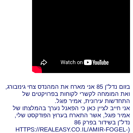
בזום נדל"ן 85 אני מארח את המהנדס צחי גינזבורג,
ואת המומחה לקשרי לקוחות בפרויקטים של
התחדשות עירונית, אמיר פוגל.
אני חייב לציין כאן כי הפאנל נערך בהמלצתו של
אמיר פוגל, אשר התארח בערוץ הפודקסט שלי,
נדל"ן בשידור בפרק 86
(HTTPS://REALEASY.CO.IL/AMIR-FOGEL-