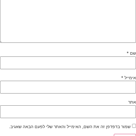
ם
*
ימייל
*
תר
שמור בדפדפן זה את השם, האימייל והאתר שלי לפעם הבאה שאגיב.