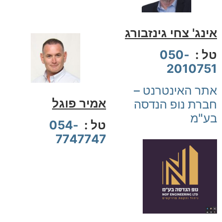
אינג' צחי גינזבורג
טל :
050-
2010751
אתר האינטרנט –
אמיר פוגל
חברת נופ הנדסה
בע"מ
טל :
054-
7747747