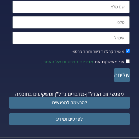
מאשר קבלת דדיוור וחומר פרסמי
אני מאשר/ת את
מדיניות הפרטיות של האתר
.
שליחה
מפגשי זום הנדל"ן-מדברים נדל"ן ומשקיעים בחוכמה
להרשמה למפגשים
לפרטים ומידע