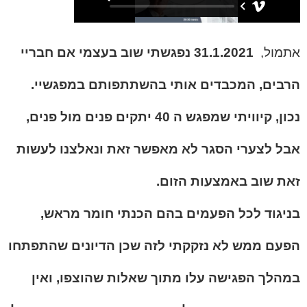
אתמול,
31.1.2021 נפגשתי שוב בעצמי אם חבריי
הרבים, המכבדים אותי בהשתתפותם במפגשיי.
נכון, קיוויתי שמפגש ה 40 יתקים פנים מול פנים,
אבל לצערי הסגר לא מאפשר זאת ונאלצנו לעשות
זאת שוב באמצעות הזום.
בניגוד לכל הפעמים בהם הכנתי חומר מראש,
הפעם ממש לא נזקקתי לזה שכן הדיונים שהתפתחו
במהלך הפגישה עלו מתוך שאלות שהוצפו, ואין