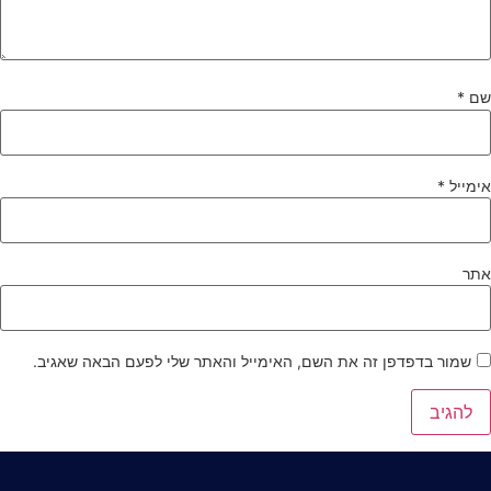
ם
*
ימייל
*
תר
שמור בדפדפן זה את השם, האימייל והאתר שלי לפעם הבאה שאגיב.