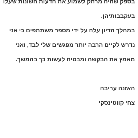
בספק שהיה מרתק לשמוע את הדעות השונות שעלו
בעקבבותיהן.
במהלך הדיון עלה על ידי מספר משתתפים כי אני
נדרש לקיים הרבה יותר מפגשים שלי לבד, ואני
מאמץ את הבקשה ומבטיח לעשות כך בהמשך.
האזנה עריבה
צחי קווטינסקי