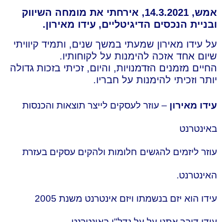
אמש, 14.3.2021, אירחתי את מומחה השיווק
ובניית הנכסים הדיגיטליים, עידו מאירון.
על עידו מאירון שמעתי במשך שנים, ותמיד קיוויתי
שיום אחד אזכה להימנות על לקוחותיו.
החיים מזמנים הזדמנויות, והיום, זכיתי בזכות גדולה
יותר וזכיתי להימנות על חבריו.
עידו מאירון
– עוזר לעסקים לייצר תוצאות והכנסות
באינטרנט
עוזר ליזמים להגשים חלומות ולהקים עסקים בעזרת
האינטרנט.
עידו הוא יזם בנשמתו ויזם אינטרנט משנת 2005
עידו דיבר אתנו על על נדל"ן באינטרנט.