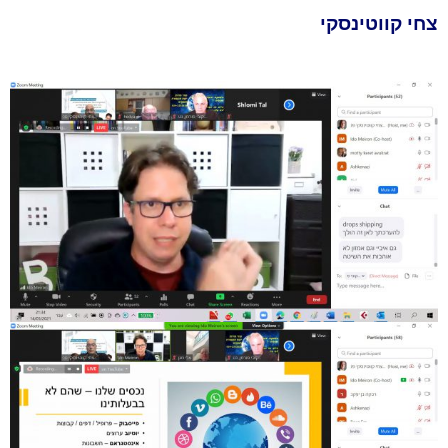
צחי קווטינסקי