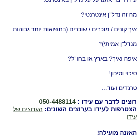
מה זה נדל"ן אינטרנטי?
איך קונים / מוכרים / שוכרים (בתשואות יותר גבוהות
מנדל"ן אמיתי)?
איפה ואיך? בארץ או בחו"ל?
סיכוי וסיכון!
טרנדים ועוד…
רוצים לדבר עם עידו :
050-4488114
הצטרפות לעידו בערוצים השונים:
הערוצים של
עידו
האזנה מועילה!