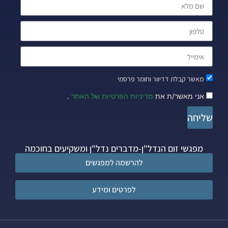
מאשר קבלת דדיוור וחומר פרסמי
אני מאשר/ת את
מדיניות הפרטיות של האתר
.
שליחה
מפגשי זום הנדל"ן-מדברים נדל"ן ומשקיעים בחוכמה
להרשמה למפגשים
לפרטים ומידע