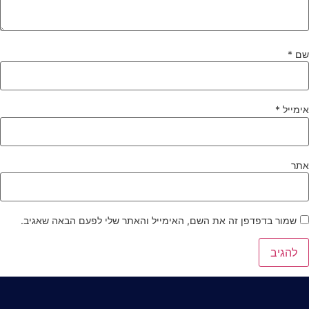
ם
*
ימייל
*
תר
שמור בדפדפן זה את השם, האימייל והאתר שלי לפעם הבאה שאגיב.