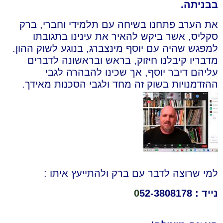
בבניתה.
את הערב פתחנו בשיחה עם תלמידי וחברי, ברק
סקליס, אשר ביקש להאיר את עינינו בתגובתו
למפגש שהיה עם יוסף מינצברג, בנוגע לשוק ההון.
מדבריו קיבלנו חיזוק, בראש ובראשונה לדברים
עליהם דיבר יוסף, אך שכינו להבהרה לגבי
ההזדמנויות בשוק זה מחד ולגבי הסכנות מאידך.
למי שרוצה לדבר עם ברק ולהתייעץ איתו :
נייד :
52-3808178
0