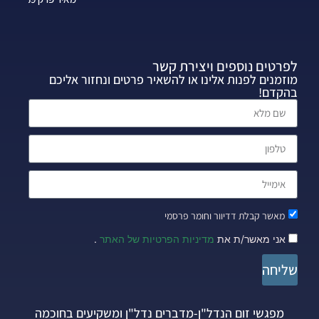
לפרטים נוספים ויצירת קשר
מוזמנים לפנות אלינו או להשאיר פרטים ונחזור אליכם
בהקדם!
מאשר קבלת דדיוור וחומר פרסמי
אני מאשר/ת את
מדיניות הפרטיות של האתר
.
שליחה
מפגשי זום הנדל"ן-מדברים נדל"ן ומשקיעים בחוכמה