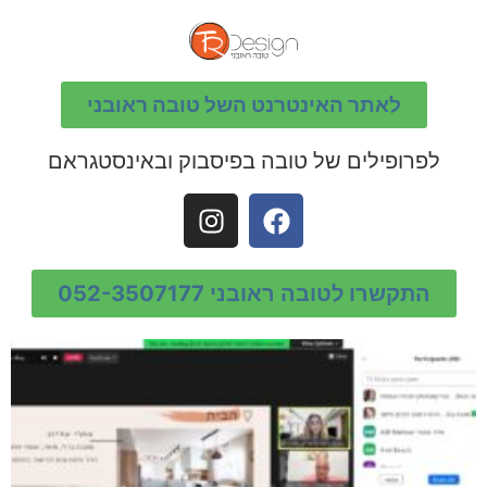
לאתר האינטרנט השל טובה ראובני
לפרופילים של טובה בפיסבוק ובאינסטגראם
התקשרו לטובה ראובני 052-3507177