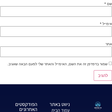
ם
*
ימייל
*
תר
שמור בדפדפן זה את השם, האימייל והאתר שלי לפעם הבאה שאגיב.
ניווט באתר
הפודקסטים
האחרונים
עמוד הבית