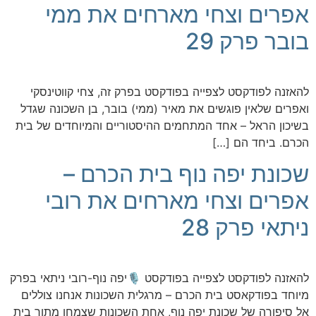
אפרים וצחי מארחים את ממי
בובר פרק 29
להאזנה לפודקסט לצפייה בפודקסט בפרק זה, צחי קווטינסקי
ואפרים שלאין פוגשים את מאיר (ממי) בובר, בן השכונה שגדל
בשיכון הראל – אחד המתחמים ההיסטוריים והמיוחדים של בית
הכרם. ביחד הם […]
שכונת יפה נוף בית הכרם –
אפרים וצחי מארחים את רובי
ניתאי פרק 28
להאזנה לפודקסט לצפייה בפודקסט 🎙️יפה נוף-רובי ניתאי בפרק
מיוחד בפודקאסט בית הכרם – מרגלית השכונות אנחנו צוללים
אל סיפורה של שכונת יפה נוף, אחת השכונות שצמחו מתוך בית