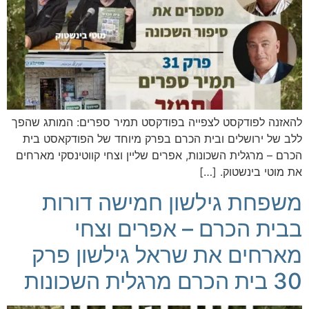
להאזנה לפודקסט לצפייה בפודקסט תמיר ספרים: המותג שהפך
ללב של ירושלים ובית הכרם בפרק מיוחד של הפודקאסט בית
הכרם – מרגלית השכונות, אפרים שליין וצחי קווטינסקי מארחים
את מוטי בינשטוק. […]
משפחת גילשון חמישה דורות
בבית הכרם – אפרים וצחי
מארחים את שראל גילשון פרק
30 בית הכרם מרגלית השכונות