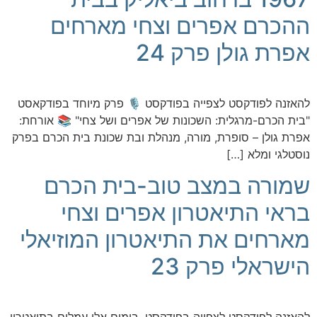
ההכרם אפרים וצחי מארחים
אפרת גולן פרק 24
להאזנה לפודקסט לצפייה בפודקסט 🎙️ פרק מיוחד בפודקאסט
"בית הכרם-מרגלית: השכונות של אפרים ושל צחי" 📚 אורחת:
אפרת גולן – סופרת, מורה, מנהלת ובת שכונת בית הכרם בפרק
נוסטלגי ומלא […]
שמורה במצב טוב-בית הכרם
בראי התיאטרון אפרים וצחי
מארחים את התיאטרון המוזיאלי
הישראלי פרק 23