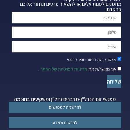
מוזמנים לפנות אלינו או להשאיר פרטים ונחזור אליכם
בהקדם!
מאשר קבלת דדיוור וחומר פרסמי
אני מאשר/ת את
מדיניות הפרטיות של האתר
.
שליחה
מפגשי זום הנדל"ן-מדברים נדל"ן ומשקיעים בחוכמה
להרשמה למפגשים
לפרטים ומידע