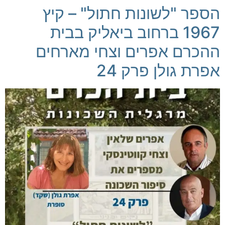
הספר "לשונות חתול" – קיץ
1967 ברחוב ביאליק בבית
ההכרם אפרים וצחי מארחים
אפרת גולן פרק 24