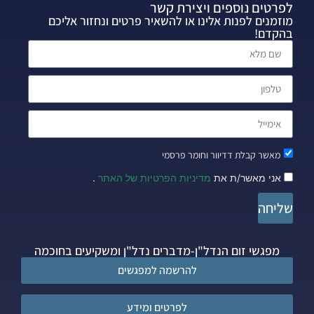
לפרטים נוספים ויצירת קשר
מוזמנים לפנות אלינו או להשאיר פרטים ונחזור אליכם
בהקדם!
מאשר קבלת דדיוור וחומר פרסמי
אני מאשר/ת את
מדיניות הפרטיות של האתר
.
שליחה
מפגשי זום הנדל"ן-מדברים נדל"ן ומשקיעים בחוכמה
להרשמה למפגשים
לפרטים ומידע