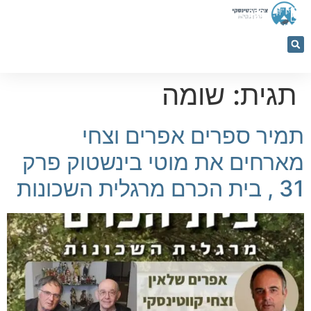
053-
5366884
תגית:
שומה
תמיר ספרים אפרים וצחי
מארחים את מוטי בינשטוק פרק
31 , בית הכרם מרגלית השכונות