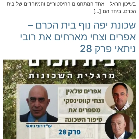
בשיכון הראל – אחד המתחמים ההיסטוריים והמיוחדים של בית
הכרם. ביחד הם […]
שכונת יפה נוף בית הכרם –
אפרים וצחי מארחים את רובי
ניתאי פרק 28