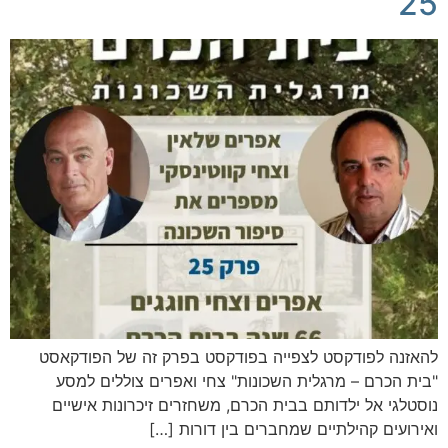
25
להאזנה לפודקסט לצפייה בפודקסט בפרק זה של הפודקאסט
"בית הכרם – מרגלית השכונות" צחי ואפרים צוללים למסע
נוסטלגי אל ילדותם בבית הכרם, משחזרים זיכרונות אישיים
ואירועים קהילתיים שמחברים בין דורות […]