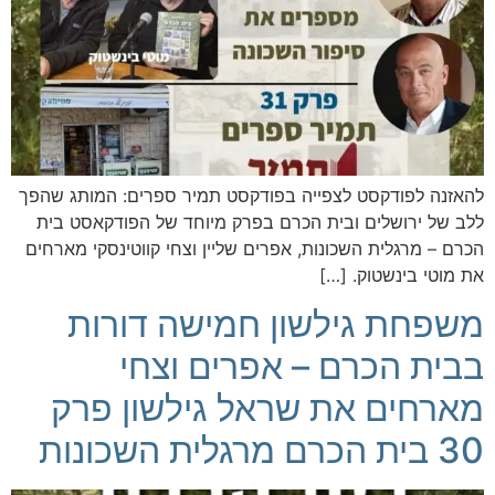
להאזנה לפודקסט לצפייה בפודקסט תמיר ספרים: המותג שהפך
ללב של ירושלים ובית הכרם בפרק מיוחד של הפודקאסט בית
הכרם – מרגלית השכונות, אפרים שליין וצחי קווטינסקי מארחים
את מוטי בינשטוק. […]
משפחת גילשון חמישה דורות
בבית הכרם – אפרים וצחי
מארחים את שראל גילשון פרק
30 בית הכרם מרגלית השכונות