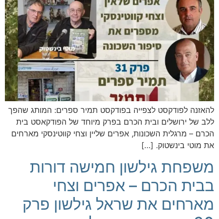
להאזנה לפודקסט לצפייה בפודקסט תמיר ספרים: המותג שהפך
ללב של ירושלים ובית הכרם בפרק מיוחד של הפודקאסט בית
הכרם – מרגלית השכונות, אפרים שליין וצחי קווטינסקי מארחים
את מוטי בינשטוק. […]
משפחת גילשון חמישה דורות
בבית הכרם – אפרים וצחי
מארחים את שראל גילשון פרק