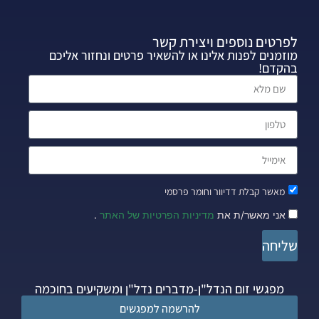
לפרטים נוספים ויצירת קשר
מוזמנים לפנות אלינו או להשאיר פרטים ונחזור אליכם
בהקדם!
מאשר קבלת דדיוור וחומר פרסמי
אני מאשר/ת את
מדיניות הפרטיות של האתר
.
שליחה
מפגשי זום הנדל"ן-מדברים נדל"ן ומשקיעים בחוכמה
להרשמה למפגשים