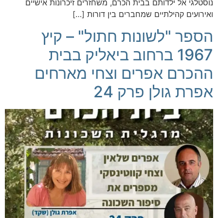
נוסטלגי אל ילדותם בבית הכרם, משחזרים זיכרונות אישיים
ואירועים קהילתיים שמחברים בין דורות […]
הספר "לשונות חתול" – קיץ
1967 ברחוב ביאליק בבית
ההכרם אפרים וצחי מארחים
אפרת גולן פרק 24