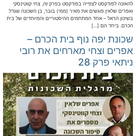
להאזנה לפודקסט לצפייה בפודקסט בפרק זה, צחי קווטינסקי
ואפרים שלאין פוגשים את מאיר (ממי) בובר, בן השכונה שגדל
בשיכון הראל – אחד המתחמים ההיסטוריים והמיוחדים של בית
הכרם. ביחד הם […]
שכונת יפה נוף בית הכרם –
אפרים וצחי מארחים את רובי
ניתאי פרק 28