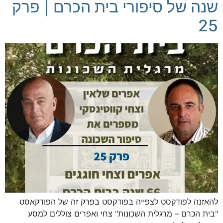
שנה של סיפורי בית הכרם | פרק
25
להאזנה לפודקסט לצפייה בפודקסט בפרק זה של הפודקאסט
"בית הכרם – מרגלית השכונות" צחי ואפרים צוללים למסע