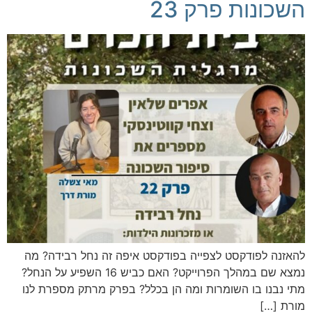
השכונות פרק 23
להאזנה לפודקסט לצפייה בפודקסט איפה זה נחל רבידה? מה
נמצא שם במהלך הפרוייקט? האם כביש 16 השפיע על הנחל?
מתי נבנו בו השומרות ומה הן בכלל? בפרק מרתק מספרת לנו
מורת […]