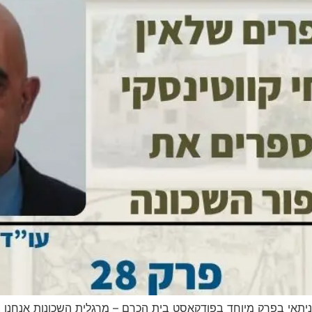
ניתאי בפרק מיוחד בפודקאסט בית הכרם – מרגלית השכונות אנחנו צ