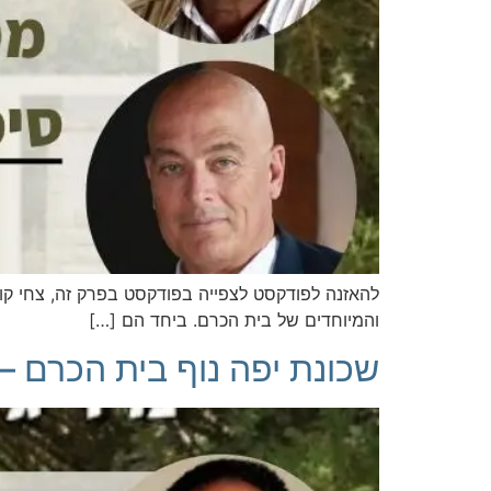
להאזנה לפודקסט לצפייה בפודקסט בפרק זה, צחי קוו
והמיוחדים של בית הכרם. ביחד הם […]
שכונת יפה נוף בית הכרם – 