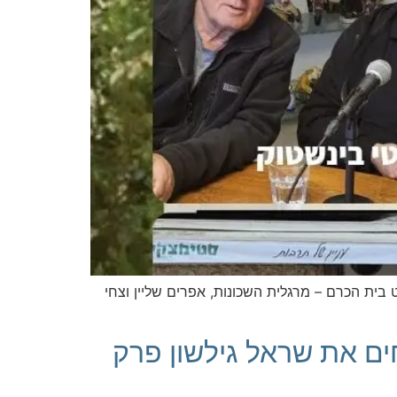
ית הכרם – מרגלית השכונות, אפרים שליין וצחי
ים את שראל גילשון פרק