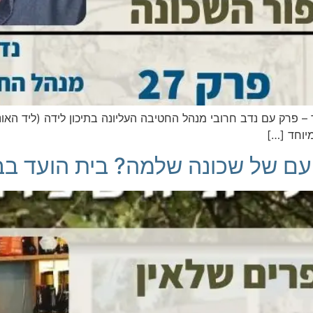
 – פרק עם נדב חרובי מנהל החטיבה העליונה בתיכון לידה (ליד האו
יוחד […]
ם של שכונה שלמה? בית הועד בבי