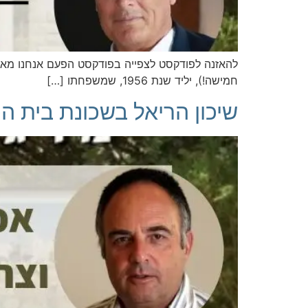
להאזנה לפודקסט לצפייה בפודקסט הפעם אנחנו מאר
חמישה!), יליד שנת 1956, שמשפחתו […]
שיכון הריאל בשכונת בית הכ