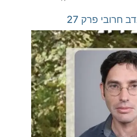
 חרובי פרק 27