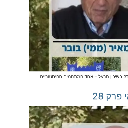
גדל בשיכון הראל – אחד המתחמים ההיסטוריים
פרק 28