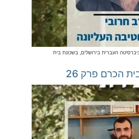
ניברסיטה העברית בירושלים, בשכונת בית
ת הכרם פרק 26