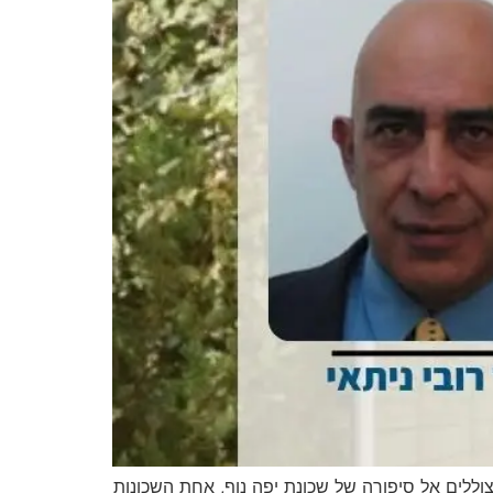
וללים אל סיפורה של שכונת יפה נוף, אחת השכונות