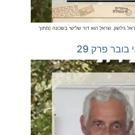
 גילשון. שראל הוא דור שלישי בשכונה (מתוך
ובר פרק 29