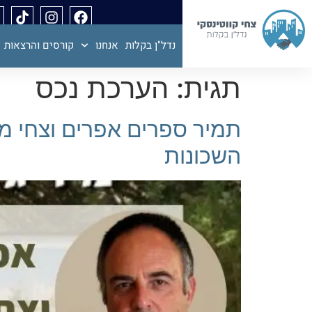
נדל"ן בקלות
אנחנו
קורסים והרצאות
תגית:
הערכת נכס
השכונות