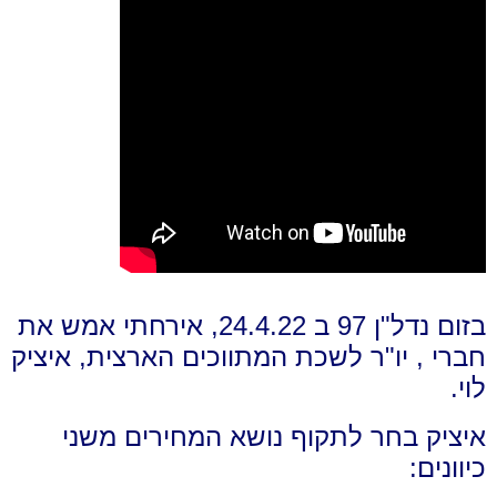
בזום נדל"ן 97 ב 24.4.22, אירחתי אמש את
חברי , יו"ר לשכת המתווכים הארצית, איציק
לוי.
איציק בחר לתקוף נושא המחירים משני
כיוונים: