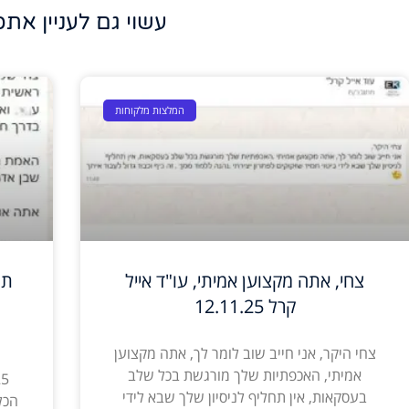
עשוי גם לעניין אתכ
המלצות מלקוחות
צחי, אתה מקצוען אמיתי, עו"ד אייל
תו
קרל 12.11.25
צחי היקר, אני חייב שוב לומר לך, אתה מקצוען
אמיתי, האכפתיות שלך מורגשת בכל שלב
בעסקאות, אין תחליף לניסיון שלך שבא לידי
הכל