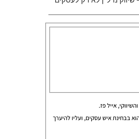
וא בבחינת איש עסקים, ועליו להיערך