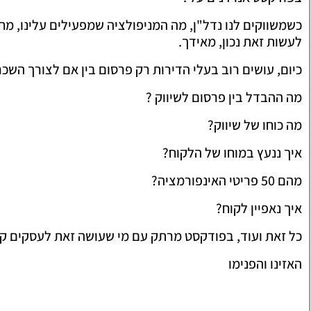
כשמשווקים לנו נדל"ן, מה המניפולציה שמפעילים עלינו, מחד 
לעשות זאת נכון, מאידך.
כיום, עושים רוב בעלי הדירות רק פרסום בין אם לצורך השכר
מה ההבדל בין פרסום לשיווק ?
מה כוחו של שיווק?
איך ננעץ במוחו של הלקוח?
מהם 50 פריטי האינפורמציה?
איך נאפיין לקוח?
כל זאת ועוד, בפודקסט מרתק עם מי שעושה זאת לעסקים קט
האזינו והפנימו