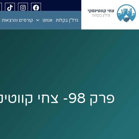
נדל"ן בקלות
אנחנו
קורסים והרצאות
פרק 98- צחי ק