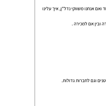
ואם אנחנו משווקי נדל"ן, איך עלינו
ה ובין אם למכירה .
נים וגם לחברות גדולות.