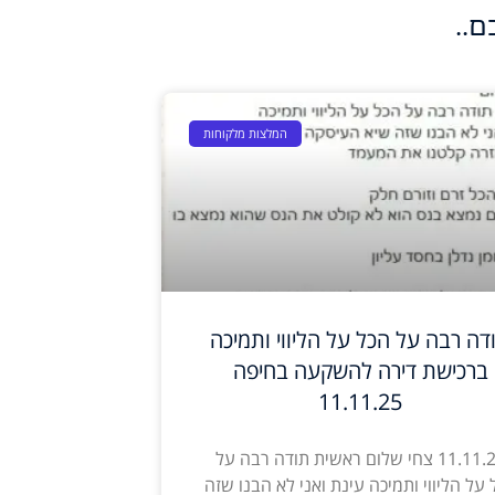
ם..
המלצות מלקוחות
דה רבה על הכל על הליווי ותמיכה
ברכישת דירה להשקעה בחיפה
11.11.25
11.11.25 צחי שלום ראשית תודה רבה על
 על הליווי ותמיכה עינת ואני לא הבנו שזה