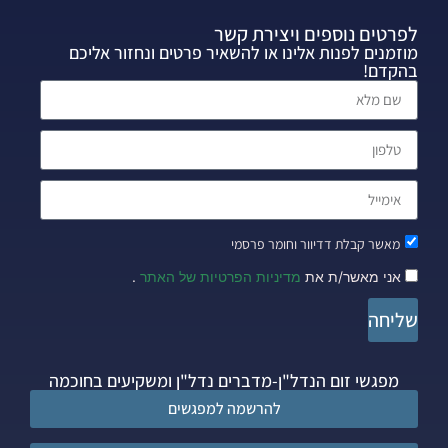
לפרטים נוספים ויצירת קשר
מוזמנים לפנות אלינו או להשאיר פרטים ונחזור אליכם
בהקדם!
מאשר קבלת דדיוור וחומר פרסמי
אני מאשר/ת את
מדיניות הפרטיות של האתר
.
שליחה
מפגשי זום הנדל"ן-מדברים נדל"ן ומשקיעים בחוכמה
להרשמה למפגשים