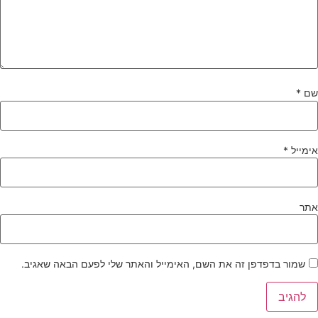
ם
*
ימייל
*
תר
שמור בדפדפן זה את השם, האימייל והאתר שלי לפעם הבאה שאגיב.