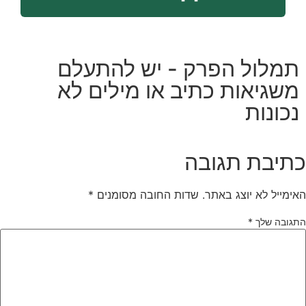
תמלול הפרק - יש להתעלם
משגיאות כתיב או מילים לא
נכונות
תיבת תגובה
אימייל לא יוצג באתר.
שדות החובה מסומנים
*
תגובה שלך
*