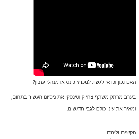
האם נכון וכדאי לגשת למכרזי כונס או מנהלי עזבון?
בערב מרתק משתף צחי קווטינסקי את ניסיונו העשיר בתחום,
ומאיר את עיני כולם לגבי הדגשים.
הקשיבו ולימדו