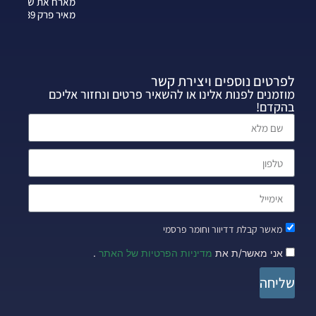
מארח את שרה
מאיר פרק 339
לפרטים נוספים ויצירת קשר
מוזמנים לפנות אלינו או להשאיר פרטים ונחזור אליכם
בהקדם!
מאשר קבלת דדיוור וחומר פרסמי
אני מאשר/ת את
מדיניות הפרטיות של האתר
.
שליחה