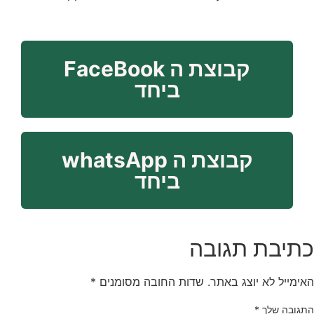
קבוצת ה FaceBook
ביחד
קבוצת ה whatsApp
ביחד
תיבת תגובה
אימייל לא יוצג באתר.
שדות החובה מסומנים
*
תגובה שלך
*