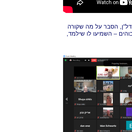
דל"ן, הסבר על מה שקורה
הים – השמיעו לו שילמד,