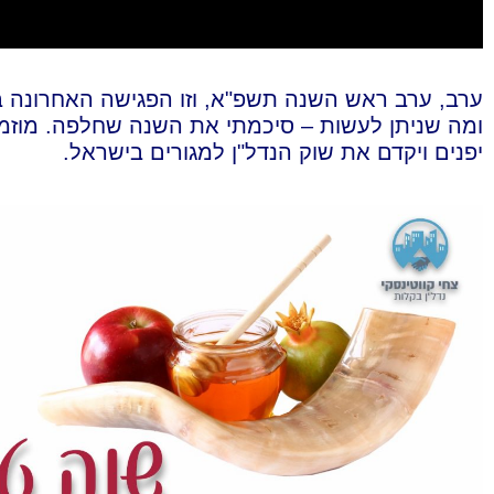
ערב, ערב ראש השנה תשפ"א, וזו הפגישה האחרונה במ
ומה שניתן לעשות – סיכמתי את השנה שחלפה. מוזמנ
יפנים ויקדם את שוק הנדל"ן למגורים בישראל.