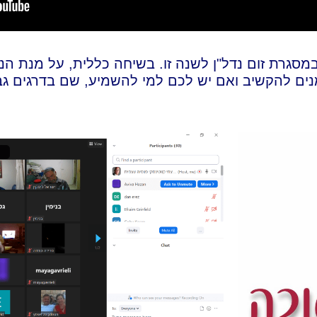
סגרת זום נדל"ן לשנה זו. בשיחה כללית, על מנת הנ
ים להקשיב ואם יש לכם למי להשמיע, שם בדרגים גבו