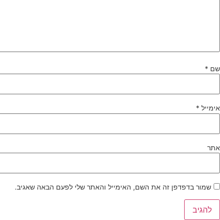
שם
*
אימייל
*
אתר
שמור בדפדפן זה את השם, האימייל והאתר שלי לפעם הבאה שאגיב.