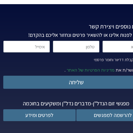
נוספים ויצירת קשר
לפנות אלינו או להשאיר פרטים ונחזור אליכם בהקדם!
לת דדיוור וחומר פרסמי
שר/ת את
מדיניות הפרטיות של האתר
.
שליחה
מפגשי זום הנדל"ן-מדברים נדל"ן ומשקיעים בחוכמה
להרשמה למפגשים
לפרטים ומידע