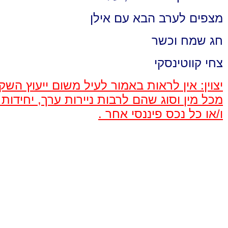
מצפים לערב הבא עם אילן
חג שמח וכשר
צחי קווטינסקי
יצוין: אין לראות באמור לעיל משום ייעוץ ה
מכל מין וסוג שהם לרבות ניירות ערך, יחיד
ו/או כל נכס פיננסי אחר .