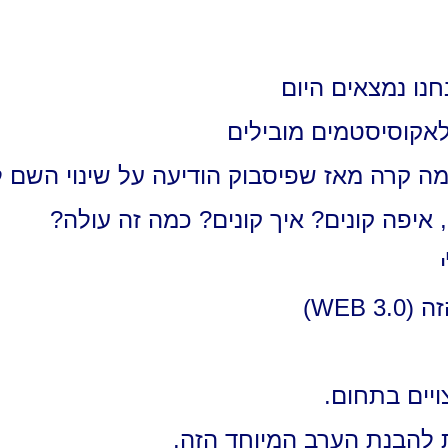
נו נמצאים היום
לאקוסיסטמים מובילים
 קרה מאז שפיסבוק הודיעה על שינוי השם לMETA
, איפה קונים? איך קונים? כמה זה עולה?
WEB)
יים בתחום.
 להבנת הערב המיוחד הזה.