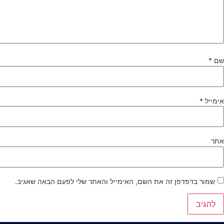
שם
*
אימייל
*
אתר
שמור בדפדפן זה את השם, האימייל והאתר שלי לפעם הבאה שאגיב.