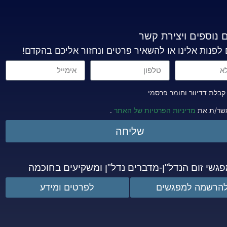
 נוספים ויצירת קשר
 לפנות אלינו או להשאיר פרטים ונחזור אליכם בהקדם!
בלת דדיוור וחומר פרסמי
שר/ת את
מדיניות הפרטיות של האתר
.
שליחה
גשי זום הנדל"ן-מדברים נדל"ן ומשקיעים בחוכמה
הרשמה למפגשים
לפרטים ומידע