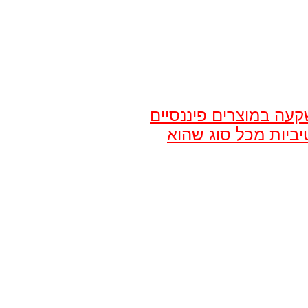
קעה במוצרים פיננסיים
יביות מכל סוג שהוא