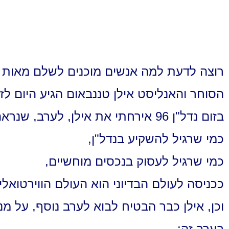
רוצה לדעת למה אנשים מוכנים לשלם מאות א
הסוחר והאנליסט אילן טננבאום הגיע היום ל
בזום נדל"ן 96 אירחתי את אילן, לערב, שנראה היה לי
כמי שרגיל להשקיע בנדל"ן,
כמי שרגיל לעסוק בנכסים מוחשיים,
ככניסה לעולם הבדיוני הוא העולם הווירטואלי 
וכן, אילן כבר הבטיח לבוא לערב נוסף, על 
בערב זה: