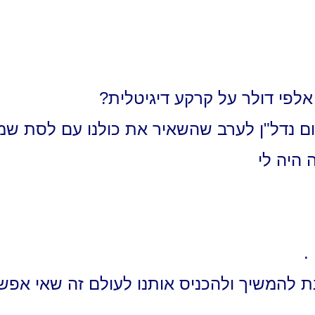
לפי דולר על קרקע דיגיטלית?
זום נדל"ן לערב שהשאיר את כולנו עם לסת שמ
.
מנת להמשיך ולהכניס אותנו לעולם זה שאי אפ