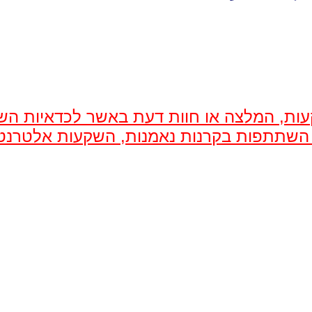
שקעות, המלצה או חוות דעת באשר לכדאיות הש
ות השתתפות בקרנות נאמנות, השקעות אלטרנט