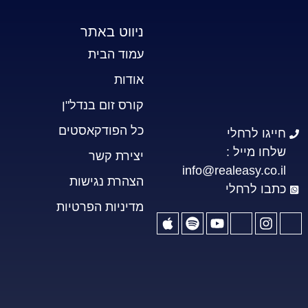
ניווט באתר
עמוד הבית
אודות
קורס זום בנדל"ן
כל הפודקאסטים
חייגו לרחלי
שלחו מייל :
יצירת קשר
info@realeasy.co.il
הצהרת נגישות
כתבו לרחלי
מדיניות הפרטיות