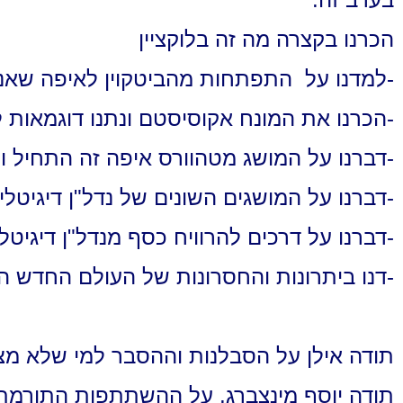
הכרנו בקצרה מה זה בלוקציין
-למדנו על התפתחות מהביטקוין לאיפה שאנח
-הכרנו את המונח אקוסיסטם ונתנו דוגמאות 
-דברנו על המושג מטהוורס איפה זה התחיל ומה
-דברנו על המושגים השונים של נדל"ן דיגיטלי
-דברנו על דרכים להרוויח כסף מנדל"ן דיגיטלי
-דנו ביתרונות והחסרונות של העולם החדש הזה ( 3.0
תודה אילן על הסבלנות וההסבר למי שלא מצו
תודה יוסף מינצברג, על ההשתתפות התורמת