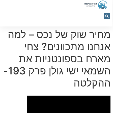
053-
5366884
מחיר שוק של נכס – למה
אנחנו מתכוונים? צחי
מארח בספונטניות את
השמאי ישי גולן פרק 193-
ההקלטה