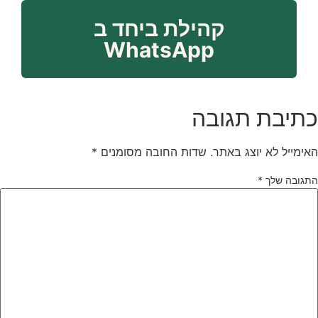
קהילת ביחד ב
WhatsApp
תיבת תגובה
אימייל לא יוצג באתר.
שדות החובה מסומנים
*
תגובה שלך
*