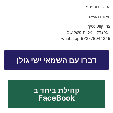
הקשיבו והפנימו
האזנה מועילה
צחי קווטינסקי
יועץ נדל"ן ומלווה משקיעים
whatsapp 972778044249
דברו עם השמאי ישי גולן
קהילת ביחד ב
FaceBook