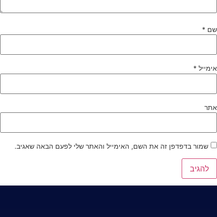
ם
*
ימייל
*
תר
שמור בדפדפן זה את השם, האימייל והאתר שלי לפעם הבאה שאגיב.