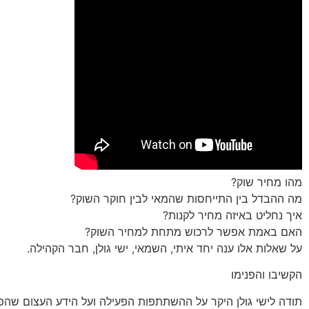
מהו מחיר שוק?
מה ההבדל בין התייחסות שהמאי לבין חוקר השוק?
איך נחליט באיזה מחיר לקנות?
האם באמת אפשר לרכוש מתחת למחיר השוק?
על שאלות אלו ענה יחד איתי, השמאי, ישי גולן, חבר הקהילה.
הקשיבו והפנימו
תודה לישי גולן היקר על ההשתתפות הפעילה ועל הידע העצום שהפג