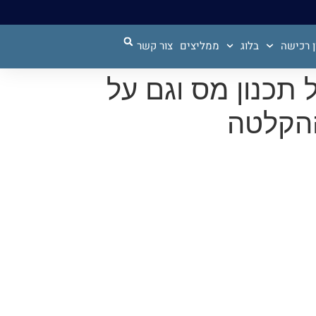
 רכישה
בלוג
ממליצים
צור קשר
 תכנון מס וגם על