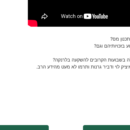
כנון מס?
 בזכויותיהם וגם?
ה בשבועות הקרובים להשקעה בלרנקה?
יציק לוי ודביר גרנות ותרמו לא מעט מהידע הרב.