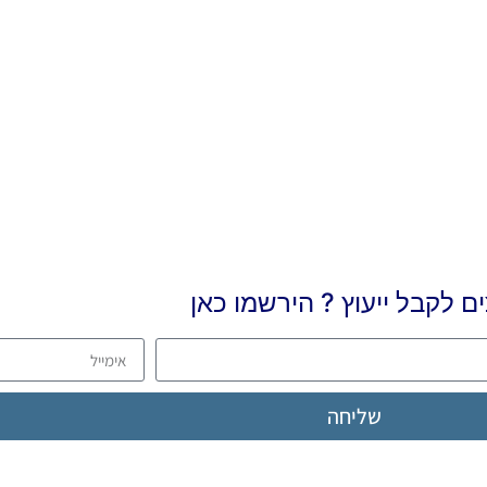
ים לקבל ייעוץ ? הירשמו כאן
שליחה