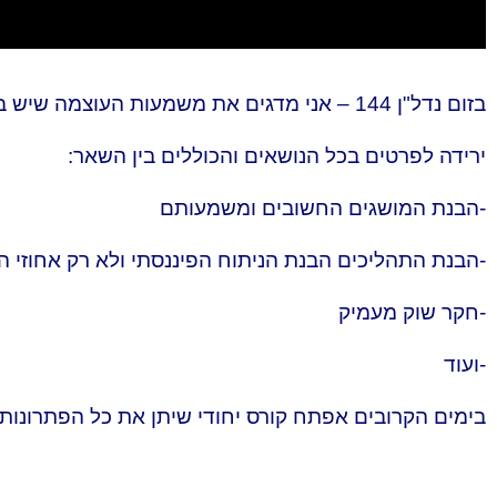
בזום נדל"ן 144 – אני מדגים את משמעות העו
ירידה לפרטים בכל הנושאים והכוללים בין השאר:
-הבנת המושגים החשובים ומשמעותם
-הבנת התהליכים הבנת הניתוח הפיננסתי ולא רק אחוזי 
-חקר שוק מעמיק
-ועוד
בימים הקרובים אפתח קורס יחודי שיתן את כל הפתרונו