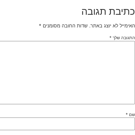
כתיבת תגובה
האימייל לא יוצג באתר.
שדות החובה מסומנים
*
התגובה שלך
*
שם
*