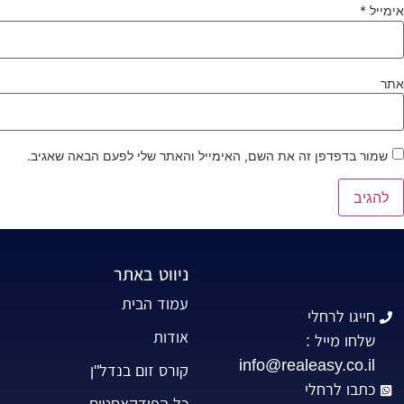
אימייל
*
אתר
שמור בדפדפן זה את השם, האימייל והאתר שלי לפעם הבאה שאגיב.
ניווט באתר
עמוד הבית
חייגו לרחלי
אודות
שלחו מייל :
info@realeasy.co.il
קורס זום בנדל"ן
כתבו לרחלי