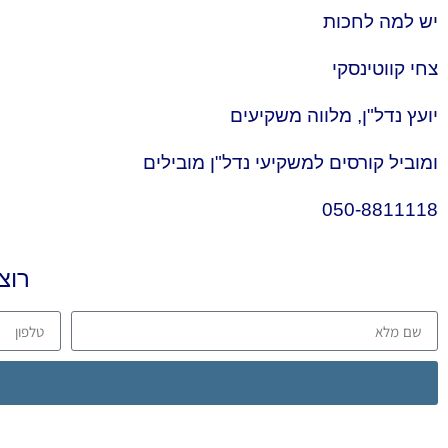
יש למה לחכות
צחי קווטינסקי
יועץ נדל"ן, מלווה משקיעים
ומוביל קורסים למשקיעי נדל"ן מובילים
050-8811118
רוצ