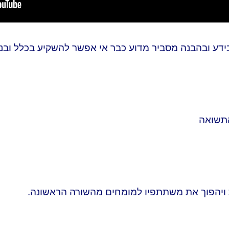
צמה שיש בידע ובהבנה מסביר מדוע כבר אי אפשר להשקיע בכלל ו
התשואה
ת ויהפוך את משתתפיו למומחים מהשורה הראשונה.