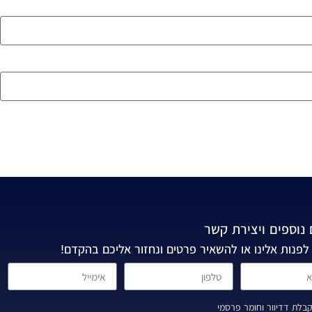
נוספים ויצירת קשר
לפנות אלינו או להשאיר פרטים ונחזור אליכם בהקדם!
בלת דדיוור וחומר פרסמי