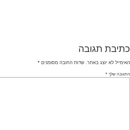
כתיבת תגובה
האימייל לא יוצג באתר.
שדות החובה מסומנים
*
התגובה שלך
*