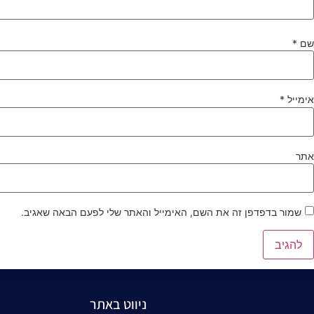
שם
*
אימייל
*
אתר
שמור בדפדפן זה את השם, האימייל והאתר שלי לפעם הבאה שאגיב.
ניווט באתר