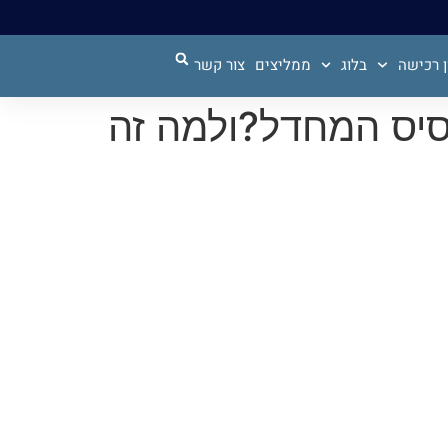
 רכישה
בלוג
ממליצים
צור קשר
סיס המחדל?ולמה זה