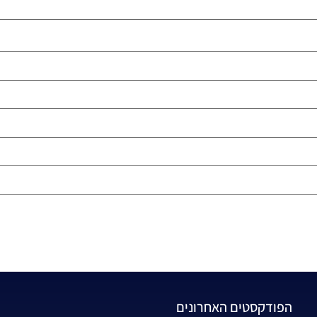
הפודקסטים האחרונים