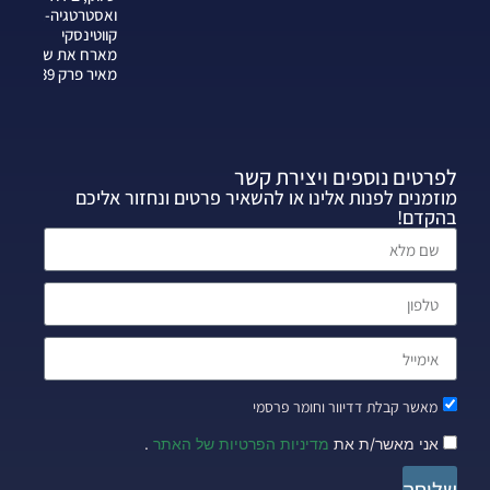
ואסטרטגיה-צחי
קווטינסקי
מארח את שרה
מאיר פרק 339
לפרטים נוספים ויצירת קשר
מוזמנים לפנות אלינו או להשאיר פרטים ונחזור אליכם
בהקדם!
מאשר קבלת דדיוור וחומר פרסמי
אני מאשר/ת את
מדיניות הפרטיות של האתר
.