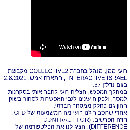
רועי ממן, מנהל בחברת COLLECTIVE2 מקבוצת
INTERACTIVE ISRAEL , התארח אמש, 2.8.2021
בזום נדל"ן 67.
במהלך המפגש, הצליח רועי לחבר אותי בסקרנות
למסך, ולפקוח עינינו לגבי האפשרות לסחור בשוק
ההון גם כחלק ממסחר חברתי.
אחרי שהסביר לנו רועי מה המשמעות של CFD,
חוזה הפרשים, (CONTRACT FOR
DIFFERENCE), הציג לנו את הפלטפורמה של