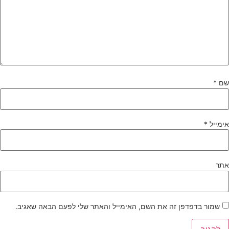
ם
*
ימייל
*
תר
שמור בדפדפן זה את השם, האימייל והאתר שלי לפעם הבאה שאגיב.