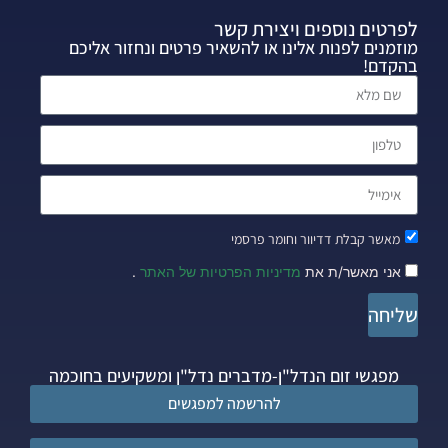
לפרטים נוספים ויצירת קשר
מוזמנים לפנות אלינו או להשאיר פרטים ונחזור אליכם
בהקדם!
מאשר קבלת דדיוור וחומר פרסמי
אני מאשר/ת את
מדיניות הפרטיות של האתר
.
שליחה
מפגשי זום הנדל"ן-מדברים נדל"ן ומשקיעים בחוכמה
להרשמה למפגשים