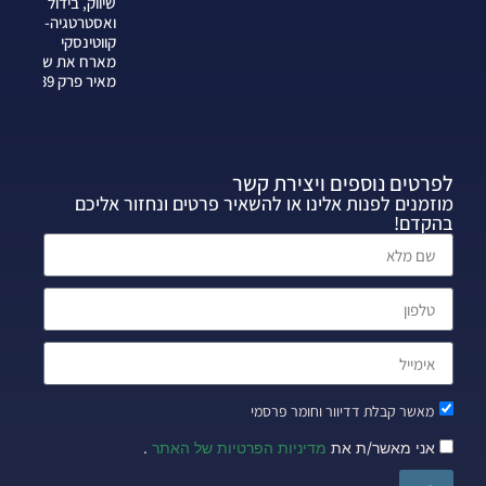
שיווק, בידול
ואסטרטגיה-צחי
קווטינסקי
מארח את שרה
מאיר פרק 339
לפרטים נוספים ויצירת קשר
מוזמנים לפנות אלינו או להשאיר פרטים ונחזור אליכם
בהקדם!
מאשר קבלת דדיוור וחומר פרסמי
אני מאשר/ת את
מדיניות הפרטיות של האתר
.