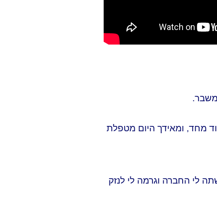
משבר.
וד מחד, ומאידך היום מטפלת
א ברור שעשתה לי החברה וגרמה לי לנזק