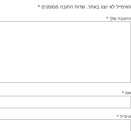
האימייל לא יוצג באתר.
שדות החובה מסומנים
*
התגובה שלך
*
שם
*
אימייל
*