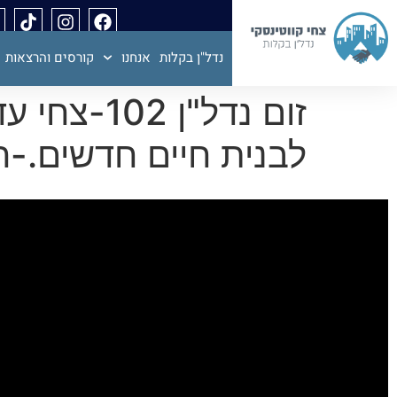
נדל"ן בקלות
אנחנו
קורסים והרצאות
זום נדל"
לבנית חיים חדשים.-