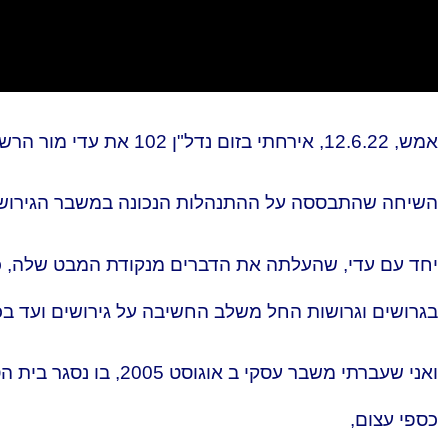
אמש, 12.6.22, אירחתי בזום נדל"ן 102 את עדי מור הרשי.
השיחה שהתבססה על ההתנהלות הנכונה במשבר הגירושין
יחד עם עדי, שהעלתה את הדברים מנקודת המבט שלה, כמי
בגרושים וגרושות החל משלב החשיבה על גירושים ועד בכ
ואני שעברתי משבר עסק
כספי עצום,