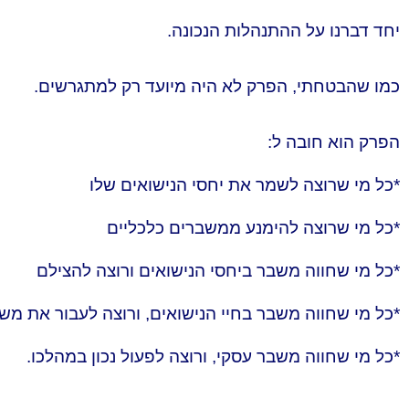
יחד דברנו על ההתנהלות הנכונה.
כמו שהבטחתי, הפרק לא היה מיועד רק למתגרשים.
הפרק הוא חובה ל:
*כל מי שרוצה לשמר את יחסי הנישואים שלו
*כל מי שרוצה להימנע ממשברים כלכליים
*כל מי שחווה משבר ביחסי הנישואים ורוצה להצילם
*כל מי שחווה משבר בחיי הנישואים, ורוצה לעבור את מש
*כל מי שחווה משבר עסקי, ורוצה לפעול נכון במהלכו.