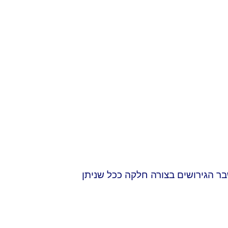
בר הגירושים בצורה חלקה ככל שניתן