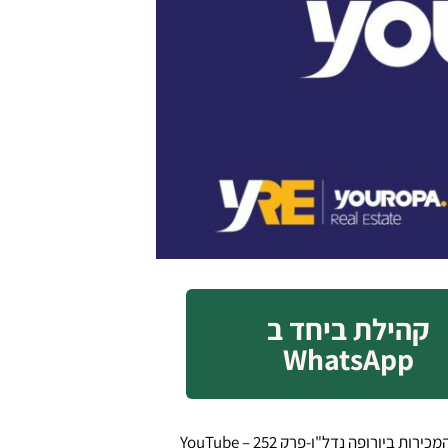
קהילת ביחד ב
WhatsApp
רופה נדל"ן-פרק 252 – YouTube