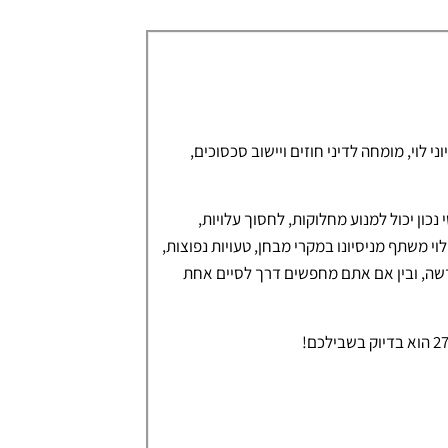
י לוי, מומחה לדיני חוזים ויישוב סכסוכים,
 נכון יכול למנוע מחלוקות, לחסוך עלויות,
י משתף מניסיונו במקרי מבחן, טעויות נפוצות,
דשה, ובין אם אתם מחפשים דרך לסיים אחת