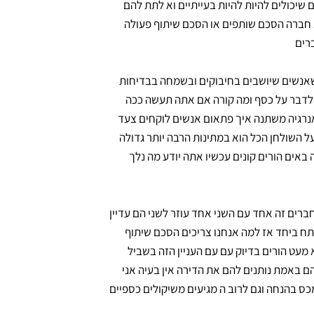
שיכולים להיות להיות בעייתיים וא לתת להם
 חברה הסכם שותפים או הסכם שיתוף פעולה
רים
שאנשים שיושבים בחיבוקים ובשמחה בבדיחות
לדבר על כסף ומה קורה אם אתה תעשה ככה
רגיה משתנה איך פתאום אנשים לוקחים צעד
ל השולחן הכל הוא במתינות הרבה יותר גדולה
 באים הורים קונים עכשיו אתה יודע מה נלך
חברים זה אחד עם השני אחד עוזר לשני הם עדיין
רוצים להתפתח ביחד אז למה אנחנו צריכים הסכם שיתוף
 מעט הורים בדיוק עם עם העניין הזה בשביל
ם באמת נותנים להם את הדירה אין בעיה אני
ס בהנחה וגם לרוב ה מגיעים משיקולים כספיים