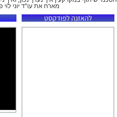
מארח את עו"ד יוני לוי פרק
להאזנה לפודקסט