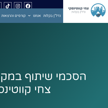
נדל"ן בקלות
אנחנו
קורסים והרצאות
הסכמי שיתוף במקרקע
צחי קווטינסק