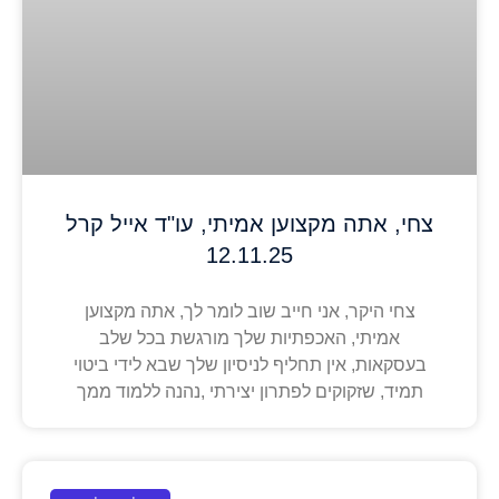
צחי, אתה מקצוען אמיתי, עו"ד אייל קרל
12.11.25
צחי היקר, אני חייב שוב לומר לך, אתה מקצוען
אמיתי, האכפתיות שלך מורגשת בכל שלב
בעסקאות, אין תחליף לניסיון שלך שבא לידי ביטוי
תמיד, שזקוקים לפתרון יצירתי ,נהנה ללמוד ממך