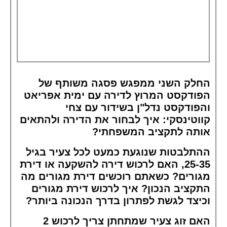
החלק השני ממפגש פסגה משותף של
הפודקסט המרוץ לדירה עם ימית אפריאט
והפודקסט נדל"ן בשידור עם צחי
קווטינסקי: איך לבחור את הדירה ולהתאים
אותה לתקציב המשפחתי?
ההתלבטות שנוגעת כמעט לכל צעיר בגיל
25-35, האם לרכוש דירה להשקעה או דירת
מגורים? כשאתם רוכשים דירת מגורים מה
התקציב הנכון? איך לרכוש דירת מגורים
וכיצד לגשת לפתרון בדרך הנכונה ביותר?
האם זוג צעיר שמתחתן צריך לרכוש 2