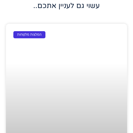
עשוי גם לעניין אתכם..
המלצות מלקוחות