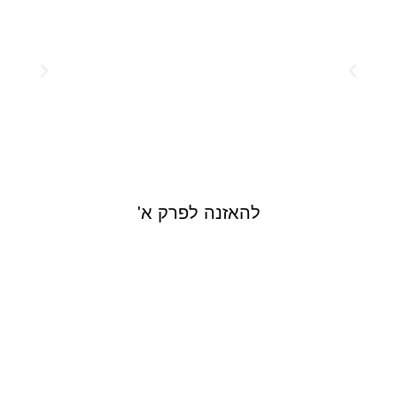
להאזנה לפרק א'