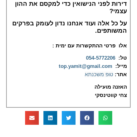
דירות לפני הנישואין כדי למקסם את ההון
עצמי?
על כל אלה ועוד אנחנו נדון לעומק בפרקים
המשותפים.
אלו פרטי ההתקשרות עם ימית :
טל:
054-5772206
מייל:
top.yamit@gmail.com
אתר:
טופ משכנתא
האזנה מועילה
צחי קווטינסקי