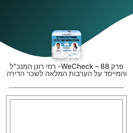
פרק 88 – WeCheck- רמי רונן המנכ"ל
והמייסד על הערבות המלאה לשכר הדירה