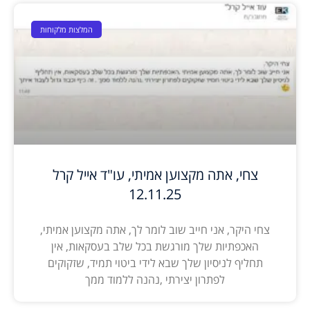
המלצות מלקוחות
צחי, אתה מקצוען אמיתי, עו"ד אייל קרל
12.11.25
צחי היקר, אני חייב שוב לומר לך, אתה מקצוען אמיתי,
האכפתיות שלך מורגשת בכל שלב בעסקאות, אין
תחליף לניסיון שלך שבא לידי ביטוי תמיד, שזקוקים
לפתרון יצירתי ,נהנה ללמוד ממך