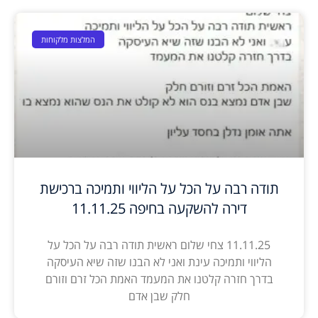
המלצות מלקוחות
תודה רבה על הכל על הליווי ותמיכה ברכישת
דירה להשקעה בחיפה 11.11.25
11.11.25 צחי שלום ראשית תודה רבה על הכל על
הליווי ותמיכה עינת ואני לא הבנו שזה שיא העיסקה
בדרך חזרה קלטנו את המעמד האמת הכל זרם וזורם
חלק שבן אדם