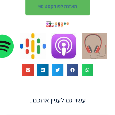
האזנה לפודקסט 90
עשוי גם לעניין אתכם..