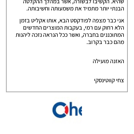
שהיא. הקשיבו לבשורה, אשר במהלך ההקלטה
הבנתי יותר מתמיד את משמעותה וחשיבותה.
אני כבר מצפה לפודקסט הבא, אותו אקליט בזמן
הלא רחוק עם רמי, בעקבות המוצרים החדשים
המתוכננים בחברה, ואשר ככל הנראה נזכה ליהנות
מהם כבר בקרוב.
האזנה מועילה
צחי קווטינסקי