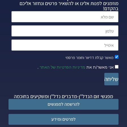
מוזמנים לפנות אלינו או להשאיר פרטים ונחזור אליכם
בהקדם!
מאשר קבלת דדיוור וחומר פרסמי
אני מאשר/ת את
מדיניות הפרטיות של האתר
.
שליחה
מפגשי זום הנדל"ן-מדברים נדל"ן ומשקיעים בחוכמה
להרשמה למפגשים
לפרטים ומידע